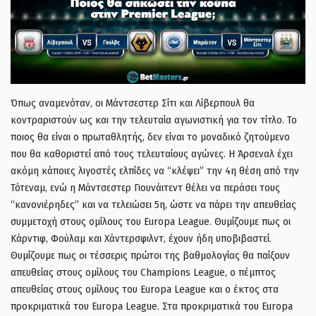
Όπως αναμενόταν, οι Μάντσεστερ Σίτι και Λίβερπουλ θα
κοντραριστούν ως και την τελευταία αγωνιστική για τον τίτλο. Το
ποιος θα είναι ο πρωταθλητής, δεν είναι το μοναδικό ζητούμενο
που θα καθοριστεί από τους τελευταίους αγώνες. Η Άρσεναλ έχει
ακόμη κάποιες λιγοστές ελπίδες να “κλέψει” την 4η θέση από την
Τότεναμ, ενώ η Μάντσεστερ Γιουνάιτεντ θέλει να περάσει τους
“κανονιέρηδες” και να τελειώσει 5η, ώστε να πάρει την απευθείας
συμμετοχή στους ομίλους του Europa League. Θυμίζουμε πως οι
Κάρντιφ, Φούλαμ και Χάντερσφιλντ, έχουν ήδη υποβιβαστεί.
Θυμίζουμε πως οι τέσσερις πρώτοι της βαθμολογίας θα παίξουν
απευθείας στους ομίλους του Champions League, ο πέμπτος
απευθείας στους ομίλους του Europa League και ο έκτος στα
προκριματικά του Europa League. Στα προκριματικά του Europa