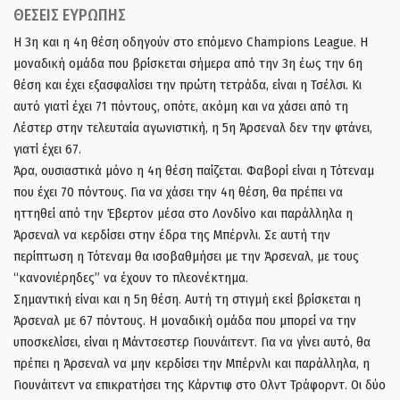
ΘΕΣΕΙΣ ΕΥΡΩΠΗΣ
Η 3η και η 4η θέση οδηγούν στο επόμενο Champions League. Η
μοναδική ομάδα που βρίσκεται σήμερα από την 3η έως την 6η
θέση και έχει εξασφαλίσει την πρώτη τετράδα, είναι η Τσέλσι. Κι
αυτό γιατί έχει 71 πόντους, οπότε, ακόμη και να χάσει από τη
Λέστερ στην τελευταία αγωνιστική, η 5η Άρσεναλ δεν την φτάνει,
γιατί έχει 67.
Άρα, ουσιαστικά μόνο η 4η θέση παίζεται. Φαβορί είναι η Τότεναμ
που έχει 70 πόντους. Για να χάσει την 4η θέση, θα πρέπει να
ηττηθεί από την Έβερτον μέσα στο Λονδίνο και παράλληλα η
Άρσεναλ να κερδίσει στην έδρα της Μπέρνλι. Σε αυτή την
περίπτωση η Τότεναμ θα ισοβαθμήσει με την Άρσεναλ, με τους
“κανονιέρηδες” να έχουν το πλεονέκτημα.
Σημαντική είναι και η 5η θέση. Αυτή τη στιγμή εκεί βρίσκεται η
Άρσεναλ με 67 πόντους. Η μοναδική ομάδα που μπορεί να την
υποσκελίσει, είναι η Μάντσεστερ Γιουνάιτεντ. Για να γίνει αυτό, θα
πρέπει η Άρσεναλ να μην κερδίσει την Μπέρνλι και παράλληλα, η
Γιουνάιτεντ να επικρατήσει της Κάρντιφ στο Ολντ Τράφορντ. Οι δύο