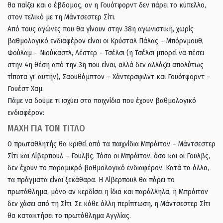
θα παίξει και ο έβδομος, αν η Γουότφορντ δεν πάρει το κύπελλο,
στον τελικό με τη Μάντσεστερ Σίτι.
Από τους αγώνες που θα γίνουν στην 38η αγωνιστική, χωρίς
βαθμολογικό ενδιαφέρον είναι οι Κρύσταλ Πάλας – Μπόρνμουθ,
Φούλαμ – Νιούκαστλ, Λέστερ – Τσέλσι (η Τσέλσι μπορεί να πέσει
στην 4η θέση από την 3η που είναι, αλλά δεν αλλάζει απολύτως
τίποτα γι’ αυτήν), Σαουθάμπτον – Χάντερσφιλντ και Γουότφορντ –
Γουέστ Χαμ.
Πάμε να δούμε τι ισχύει στα παιχνίδια που έχουν βαθμολογικό
ενδιαφέρον:
ΜΑΧΗ ΓΙΑ ΤΟΝ ΤΙΤΛΟ
Ο πρωταθλητής θα κριθεί από τα παιχνίδια Μπράιτον – Μάντσεστερ
Σίτι και Λίβερπουλ – Γουλβς. Τόσο οι Μπράιτον, όσο και οι Γουλβς,
δεν έχουν το παραμικρό βαθμολογικό ενδιαφέρον. Κατά τα άλλα,
τα πράγματα είναι ξεκάθαρα. Η Λίβερπουλ θα πάρει το
πρωτάθλημα, μόνο αν κερδίσει η ίδια και παράλληλα, η Μπράιτον
δεν χάσει από τη Σίτι. Σε κάθε άλλη περίπτωση, η Μάντσεστερ Σίτι
θα κατακτήσει το πρωτάθλημα Αγγλίας.