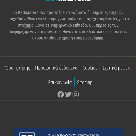
Το BetMasters δεν προσφέρει στοιχήματα ή υπηρεσίες τυχερών
παιχνιδιών. Είναι ένα site προγνωστικών που παρέχει συμβουλές για το
στοίχημα, μόνο σε ενημερωτικό επίπεδο. Οι υπηρεσίες των
διαφημιζόμενων εταιριών, απευθύνονται αποκλειστικά σε επισκέπτες
στους οποίους η χρήση τους είναι νόμιμη.
Όροι χρήσης – Προσωπικά δεδομένα – Cookies
Σχετικά με εμάς
Επικοινωνία
Sitemap