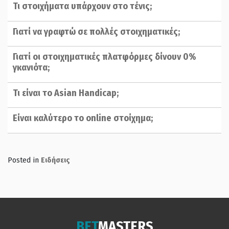
Τι στοιχήματα υπάρχουν στο τένις;
Γιατί να γραφτώ σε πολλές στοιχηματικές;
Γιατί οι στοιχηματικές πλατφόρμες δίνουν 0%
γκανιότα;
Τι είναι το Asian Handicap;
Είναι καλύτερο το online στοίχημα;
Posted in
Ειδήσεις
BET
MASTERS