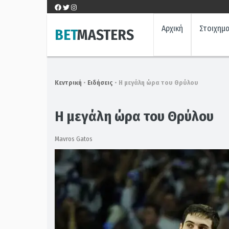
Skip
to
content
Αρχική
Στοιχημα
BET
MASTERS
Κεντρική
•
Ειδήσεις
•
Η μεγάλη ώρα του Θρύλου
Η μεγάλη ώρα του Θρύλου
Mavros Gatos