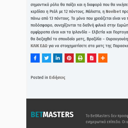
σημαντικό ρόλο θα παίξει και η διαφορά που θα νικήσε
κερδίσει η Ρεάλ με 12 πόντους. Μάλιστα, η
Novibet
προ
πάνω από 13 πόντους. Το μόνο που χρειάζεται είναι να
ποδόσφαιρο, συνεχίζονται τα διεθνή φιλικά στην Ευρώπ
αμφίρροπα είναι και τα Ιρλανδία – Ελβετία και Πορτογ
θα διεξαχθεί το σπουδαίο ματς, Βραζιλία – Ουρουγουάη
ΚΛΙΚ ΕΔΩ
για να στοιχηματίσετε στα ματς της Παρασκε
Posted in
Ειδήσεις
BET
MASTERS
Το BetMasters δεν προσφέ
ενημερωτικό επίπεδο. Οι 