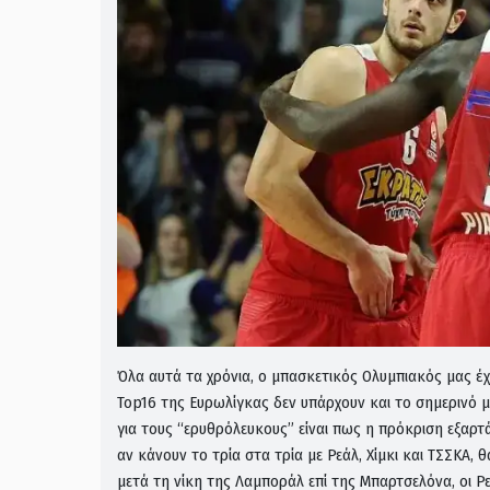
Όλα αυτά τα χρόνια, ο μπασκετικός Ολυμπιακός μας έχε
Top16 της Ευρωλίγκας δεν υπάρχουν και το σημερινό μ
για τους “ερυθρόλευκους” είναι πως η πρόκριση εξαρτ
αν κάνουν το τρία στα τρία με Ρεάλ, Χίμκι και ΤΣΣΚΑ, θ
μετά τη νίκη της Λαμποράλ επί της Μπαρτσελόνα, οι Ρε