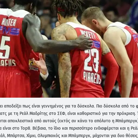
ι αποδείξει πως είναι γεννημένος για τα δύσκολα. Πιο δύσκολα από το 
ατς με τη Ρεάλ Μαδρίτης στο ΣΕΦ, είναι καθοριστικό για την πρόκριση. 
άται αποκλειστικά από αυτούς (εκτός αν κάνει το απόλυτο η Μπάμπεργκ
α είναι στο Top8. Βέβαια, το ίδιο και περισσότερο ενδιαφέρεται και η Ρε
άλ, Μπάρτσα, Χίμκι, Ολυμπιακός και Μπάμπεργκ, μάχονται για δυο θέσεις