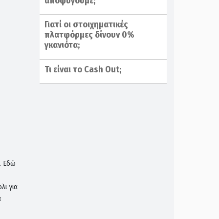
αποφύγουμε;
Γιατί οι στοιχηματικές
πλατφόρμες δίνουν 0%
γκανιότα;
Τι είναι το Cash Out;
. Εδώ
λι για
α