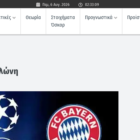
Πεμ, 6 Αυγ. 2026
02:33:10
τικές
Θεωρία
Στοιχήματα
Προγνωστικά
Προϊσ
Όσκαρ
ελώνη