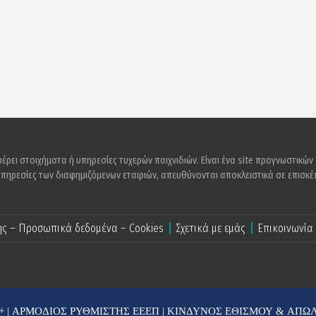
ρει στοιχήματα ή υπηρεσίες τυχερών παιχνιδιών. Είναι ένα site προγνωστικών
υπηρεσίες των διαφημιζόμενων εταιριών, απευθύνονται αποκλειστικά σε επισκέπ
ης – Προσωπικά δεδομένα – Cookies
Σχετικά με εμάς
Επικοινωνία