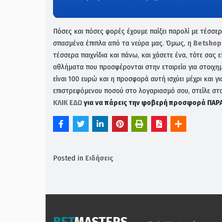
Πόσες και πόσες φορές έχουμε παίξει παρολί με τέσσερ
σπασμένα έπιπλα από τα νεύρα μας. Όμως, η
Betshop
τέσσερα παιχνίδια και πάνω, και χάσετε ένα, τότε σας 
αθλήματα που προσφέρονται στην εταιρεία για στοιχημ
είναι 100 ευρώ και η προσφορά αυτή ισχύει μέχρι και 
επιστρεφόμενου ποσού στο λογαριασμό σου, στείλε στ
ΚΛΙΚ ΕΔΩ
για να πάρεις την φοβερή προσφορά ΠΑΡΑ
Posted in
Ειδήσεις
BET
MASTERS