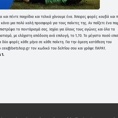
α και πέντε παιχνίδια και τελικά χάνουμε ένα. Άπειρες φορές κουβά και 
κάνει μια πολύ καλή προσφορά για τους παίκτες της. Αν παίξετε ένα πα
επιστρέφει το ποντάρισμά σας. Ισχύει για όλους τους αγώνες και όλα τα
ατισμό, με ελάχιστη απόδοση ανά επιλογή, το 1,70. Το μέγιστο ποσό επ
για δύο φορές κάθε μήνα σε κάθε παίκτη. Για την άμεση κατάθεση του
ο cex@betshop.gr τον κωδικό του δελτίου σου και γράψε ΠΑΡΑ1.
 1.