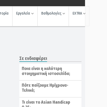
τορία
Εργαλεία
Βαθμολογίες
EXTRA
Σε ενδιαφέρει
Ποια είναι η καλύτερη
στοιχηματική ιστοσελίδα;
Πότε παίζουμε Ημίχρονα-
Τελικά;
Τι είναι το Asian Handicap