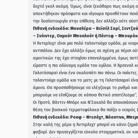
δεχτεί γκολ ακόμη. Όμως, είναι ξεκάθαρο πως ακόμη οι 
αποκτήθηκαν πρόσφατα και σίγουρα προσθέτουν ποιότ
την δυσλειτουργία στην επίθεση, δεν αλλάζει ούτε σύ
Πιθανή ενδεκάδα: Μουσλέρα – Βεϊσέλ Σαρί, Σεντζού, 
– Σνάιντερ, Ουμούτ Μπουλούτ ή Πάντεφ – Μπουράκ 
Η Άντερλεχτ είναι μια πολύ ταλαντούχα ομάδα, με νεαρο
αντιπάλου. Δεν έχει αλλάξει όμως σε σχέση με πέρσι 
αμυντικών της έχει στοιχίσει επανειλημμένα, όμως αυτός
είμαστε η πιο αδύναμη ομάδα του ομίλου. Η Άρσεναλ κ
Γαλατάσαραϊ είναι ένα σκαλοπάτι πιο πάνω. Οι παίκτες 
ταλαντούχα ομάδα και το ματς με τη Γαλατάσαραϊ είναι
άμυνα. Θα προσπαθήσουμε να ελέγξουμε το ρυθμό και 
μπορούμε να ελπίζουμε σε κάποιο θετικό αποτέλεσμα”,
Οι Προτό, Βάντεν Μπόρε και Ν’Σακαλά θα απουσιάσουν 
θέση του βασικού τερματοφύλακα θα παίξει ο νεαρός Ρ
Πιθανή ενδεκάδα: Ρουφ – Ντεσάχτ, Νάουτινκ, Μπεμ
Στην καλή της μέρα η Άντερλεχτ μπορεί να κάνει ζημι
φαβορί. Δεν προσεγγίζεται εύκολα στοιχηματικά, αν κα