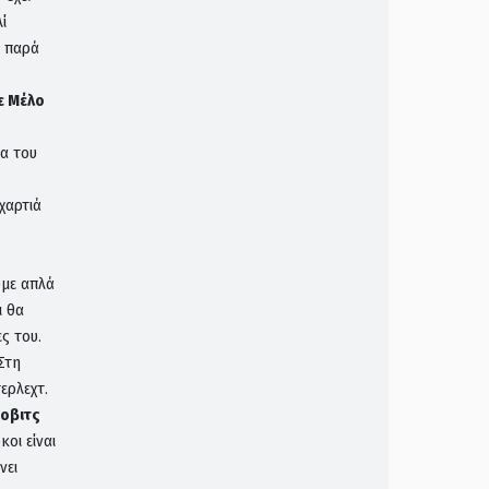
ί
ς παρά
πε Μέλο
ία του
 χαρτιά
υμε απλά
ι θα
ς του.
Στη
ερλεχτ.
ροβιτς
οι είναι
νει