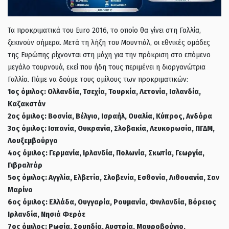
Τα προκριματικά του Euro 2016, το οποίο θα γίνει στη Γαλλία,
ξεκινούν σήμερα. Μετά τη λήξη του Μουντιάλ, οι εθνικές ομάδες
της Ευρώπης ρίχνονται στη μάχη για την πρόκριση στο επόμενο
μεγάλο τουρνουά, εκεί που ήδη τους περιμένει η διοργανώτρια
Γαλλία. Πάμε να δούμε τους ομίλους των προκριματικών:
1ος όμιλος: Ολλανδία, Τσεχία, Τουρκία, Λετονία, Ισλανδία,
Καζακστάν
2ος όμιλος: Βοσνία, Βέλγιο, Ισραήλ, Ουαλία, Κύπρος, Ανδόρα
3ος όμιλος: Ισπανία, Ουκρανία, Σλοβακία, Λευκορωσία, ΠΓΔΜ,
Λουξεμβούργο
4ος όμιλος: Γερμανία, Ιρλανδία, Πολωνία, Σκωτία, Γεωργία,
Γιβραλτάρ
5ος όμιλος: Αγγλία, Ελβετία, Σλοβενία, Εσθονία, Λιθουανία, Σαν
Μαρίνο
6ος όμιλος: Ελλάδα, Ουγγαρία, Ρουμανία, Φινλανδία, Βόρειος
Ιρλανδία, Νησιά Φερόε
7ος όμιλος: Ρωσία, Σουηδία, Αυστρία, Μαυροβούνιο,