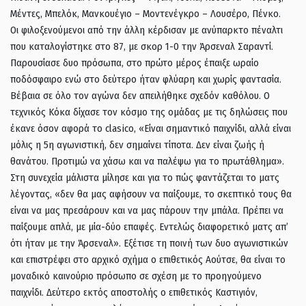
Μέντες, Μπελόκ, Μανκουέγιο – Μοντενέγκρο – Λουσέρο, Πένκο.
Οι φιλοξενούμενοι από την άλλη κέρδισαν με ανύπαρκτο πέναλτι
που καταλογίστηκε στο 87, με σκορ 1-0 την Άρσεναλ Σαραντί.
Παρουσίασε δυο πρόσωπα, στο πρώτο μέρος έπαιξε ωραίο
ποδόσφαιρο ενώ στο δεύτερο ήταν φλύαρη και χωρίς φαντασία.
Βέβαια σε όλο τον αγώνα δεν απειλήθηκε σχεδόν καθόλου. Ο
τεχνικός Κόκα δίχασε τον κόσμο της ομάδας με τις δηλώσεις που
έκανε όσον αφορά το clasico, «Είναι σημαντικό παιχνίδι, αλλά είναι
μόλις η 5η αγωνιστική, δεν σημαίνει τίποτα. Δεν είναι ζωής ή
θανάτου. Προτιμώ να χάσω και να παλέψω για το πρωτάθλημα».
Στη συνεχεία μάλιστα μίλησε και για το πώς φαντάζεται το ματς
λέγοντας, «δεν θα μας αφήσουν να παίξουμε, το σκεπτικό τους θα
είναι να μας πρεσάρουν και να μας πάρουν την μπάλα. Πρέπει να
παίξουμε απλά, με μία-δύο επαφές. Εντελώς διαφορετικό ματς απ’
ότι ήταν με την Άρσεναλ». Εξέτισε τη ποινή των δυο αγωνιστικών
και επιστρέφει στο αρχικό σχήμα ο επιθετικός Αούτσε, θα είναι το
μοναδικό καινούριο πρόσωπο σε σχέση με το προηγούμενο
παιχνίδι. Δεύτερο εκτός αποστολής ο επιθετικός Καστιγιόν,