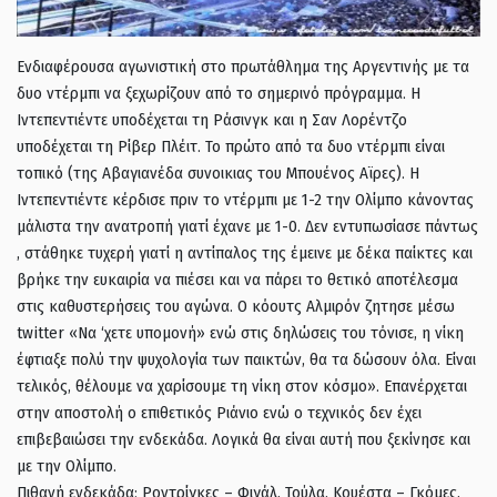
Ενδιαφέρουσα αγωνιστική στο πρωτάθλημα της Αργεντινής με τα
δυο ντέρμπι να ξεχωρίζουν από το σημερινό πρόγραμμα. Η
Ιντεπεντιέντε υποδέχεται τη Ράσινγκ και η Σαν Λορέντζο
υποδέχεται τη Ρίβερ Πλέιτ. Το πρώτο από τα δυο ντέρμπι είναι
τοπικό (της Αβαγιανέδα συνοικιας του Μπουένος Αϊρες). Η
Ιντεπεντιέντε κέρδισε πριν το ντέρμπι με 1-2 την Ολίμπο κάνοντας
μάλιστα την ανατροπή γιατί έχανε με 1-0. Δεν εντυπωσίασε πάντως
, στάθηκε τυχερή γιατί η αντίπαλος της έμεινε με δέκα παίκτες και
βρήκε την ευκαιρία να πιέσει και να πάρει το θετικό αποτέλεσμα
στις καθυστερήσεις του αγώνα. Ο κόουτς Αλμιρόν ζητησε μέσω
twitter «Να ‘χετε υπομονή» ενώ στις δηλώσεις του τόνισε, η νίκη
έφτιαξε πολύ την ψυχολογία των παικτών, θα τα δώσουν όλα. Είναι
τελικός, θέλουμε να χαρίσουμε τη νίκη στον κόσμο». Επανέρχεται
στην αποστολή ο επιθετικός Ριάνιο ενώ ο τεχνικός δεν έχει
επιβεβαιώσει την ενδεκάδα. Λογικά θα είναι αυτή που ξεκίνησε και
με την Ολίμπο.
Πιθανή ενδεκάδα: Ροντρίγκες – Φιγάλ, Τούλα, Κουέστα – Γκόμες,