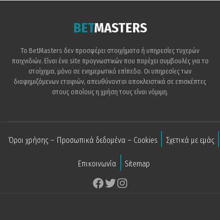
BET
MASTERS
Το BetMasters δεν προσφέρει στοιχήματα ή υπηρεσίες τυχερών
παιχνιδιών. Είναι ένα site προγνωστικών που παρέχει συμβουλές για το
στοίχημα, μόνο σε ενημερωτικό επίπεδο. Οι υπηρεσίες των
διαφημιζόμενων εταιριών, απευθύνονται αποκλειστικά σε επισκέπτες
στους οποίους η χρήση τους είναι νόμιμη.
Όροι χρήσης – Προσωπικά δεδομένα – Cookies
Σχετικά με εμάς
Επικοινωνία
Sitemap