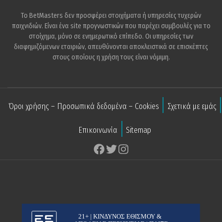
Το BetMasters δεν προσφέρει στοιχήματα ή υπηρεσίες τυχερών
παιχνιδιών. Είναι ένα site προγνωστικών που παρέχει συμβουλές για το
στοίχημα, μόνο σε ενημερωτικό επίπεδο. Οι υπηρεσίες των
διαφημιζόμενων εταιριών, απευθύνονται αποκλειστικά σε επισκέπτες
στους οποίους η χρήση τους είναι νόμιμη.
Όροι χρήσης – Προσωπικά δεδομένα – Cookies
Σχετικά με εμάς
Επικοινωνία
Sitemap