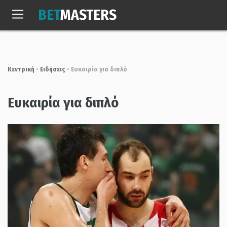
Skip
BET
MASTERS
to
Πεμ, 6 Αυγ. 2026
02:25:46
content
Κεντρική
•
Ειδήσεις
•
Ευκαιρία για διπλό
Ευκαιρία για διπλό