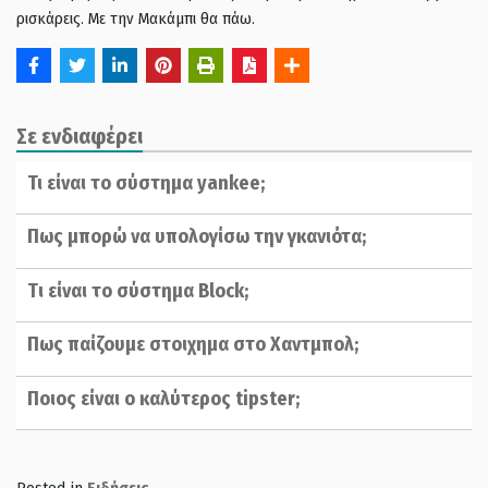
ρισκάρεις. Με την Μακάμπι θα πάω.
Σε ενδιαφέρει
Τι είναι το σύστημα yankee;
Πως μπορώ να υπολογίσω την γκανιότα;
Tι είναι το σύστημα Block;
Πως παίζουμε στοιχημα στο Χαντμπολ;
Ποιος είναι ο καλύτερος tipster;
Posted in
Ειδήσεις