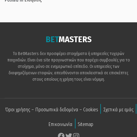
BET
MASTERS
Το BetMasters δεν προσφέρει στοιχήματα ή υπηρεσίες τυχερών
παιχνιδιών. Είναι ένα site προγνωστικών που παρέχει συμβουλές για το
στοίχημα, μόνο σε ενημερωτικό επίπεδο. Οι υπηρεσίες των
διαφημιζόμενων εταιριών, απευθύνονται αποκλειστικά σε επισκέπτες
στους οποίους η χρήση τους είναι νόμιμη.
Όροι χρήσης – Προσωπικά δεδομένα – Cookies
Σχετικά με εμάς
Επικοινωνία
Sitemap