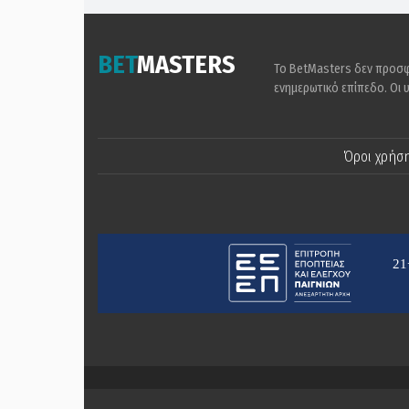
BET
MASTERS
Το BetMasters δεν προσφέ
ενημερωτικό επίπεδο. Οι 
Όροι χρήσ