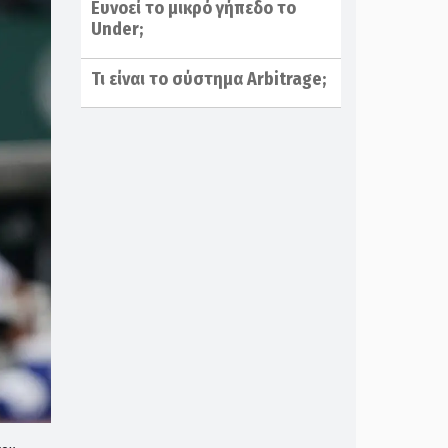
Ευνοεί το μικρό γήπεδο το
Under;
Τι είναι το σύστημα Arbitrage;