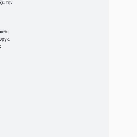
ζει την
μάθει
υργκ,
Κ