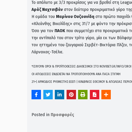
Το απόλυτο με 3/3 προκρίσεις για να βρεθεί στη Leag
Αράζ Ναχτσιβάν
στον δεύτερο προκριματικό γύρο τη
Η ομάδα του
Μαρίνου Ουζουνίδη
στο πρώτο παιχνίδι 
«Κλεάνθης Βικελίδης» στις 31/7 με φόντο την πρόκρισ
Όσο για τον
ΠΑΟΚ
που συμμετέχει στα προκριματικά 
την αντίπαλό του στον τρίτο γύρο, μία εκ των Βόλφσ
τον ηττημένο του ζευγαριού Σερβέτ-Βικτόρια Πλζεν, τ
Λάρνακας-Τσέλιε.
*ΙΣΧΥΟΥΝ ΟΡΟΙ & ΠΡΟΫΠΟΘΕΣΕΙΣ ΔΙΑΘΕΣΙΜΟΙ ΣΤΟ NOVIBET.GR/INFO/OROI
ΟΙ ΑΠΟΔΟΣΕΙΣ ΕΝΔΕΧΕΤΑΙ ΝΑ ΤΡΟΠΟΠΟΙΗΘΟΥΝ ΑΝΑ ΠΑΣΑ ΣΤΙΓΜΗ
21+| ΑΡΜΟΔΙΟΣ ΡΥΘΜΙΣΤΗΣ:ΕΕΕΠ | ΚΙΝΔΥΝΟΣ ΕΘΙΣΜΟΥ & ΑΠΩΛΕΙΑΣ ΠΕΡΙΟΥΣ
Posted in
Προσφορές