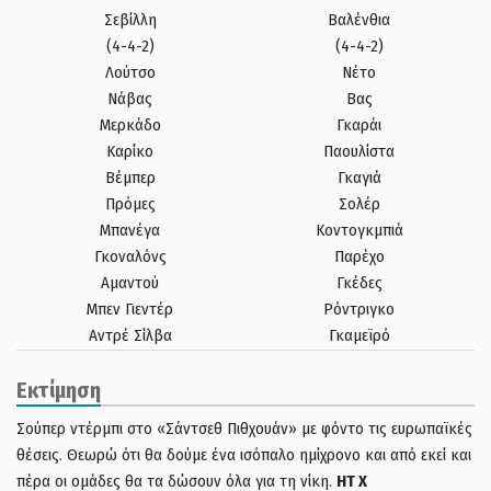
Σεβίλλη
Βαλένθια
(4-4-2)
(4-4-2)
Λούτσο
Νέτο
Νάβας
Βας
Μερκάδο
Γκαράι
Καρίκο
Παουλίστα
Βέμπερ
Γκαγιά
Πρόμες
Σολέρ
Μπανέγα
Κοντογκμπιά
Γκοναλόνς
Παρέχο
Αμαντού
Γκέδες
Μπεν Γιεντέρ
Ρόντριγκο
Αντρέ Σίλβα
Γκαμεϊρό
Εκτίμηση
Σούπερ ντέρμπι στο «Σάντσεθ Πιθχουάν» με φόντο τις ευρωπαϊκές
θέσεις. Θεωρώ ότι θα δούμε ένα ισόπαλο ημίχρονο και από εκεί και
πέρα οι ομάδες θα τα δώσουν όλα για τη νίκη.
HT X