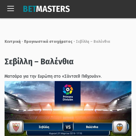
Skip
BET
MASTERS
to
Κυρ, 9 Αυγ. 2026
11:42:31
content
Κεντρική
•
Προγνωστικά στοιχήματος
•
Σεβίλλη – Βαλένθια
Σεβίλλη – Βαλένθια
Ματσάρα για την Ευρώπη στο «Σάντσεθ Πιθχουάν».