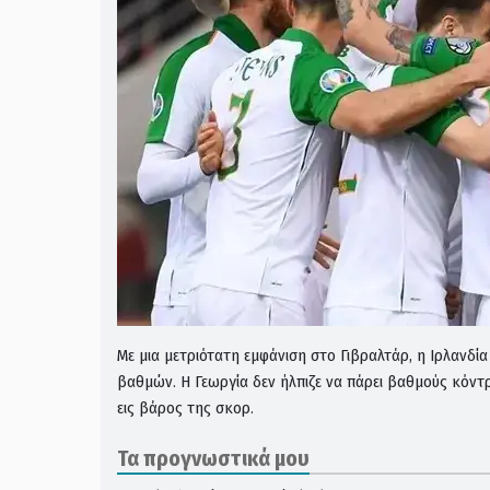
Με μια μετριότατη εμφάνιση στο Γιβραλτάρ, η Ιρλανδία
βαθμών. Η Γεωργία δεν ήλπιζε να πάρει βαθμούς κόντ
εις βάρος της σκορ.
Τα προγνωστικά μου