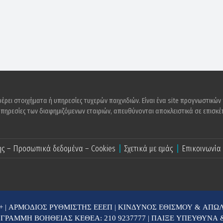
ρει στοιχήματα ή υπηρεσίες τυχερών παιχνιδιών. Είναι ένα site προγνωστικών
υπηρεσίες των διαφημιζόμενων εταιριών, απευθύνονται αποκλειστικά σε επισκέπ
ης – Προσωπικά δεδομένα – Cookies
Σχετικά με εμάς
Επικοινωνία