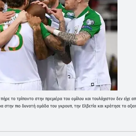
 πήρε το τρίποντο στην πρεμιέρα του ομίλου και τουλάχιστον δεν είχε α
ρα στην πιο δυνατή ομάδα του γκρουπ, την Ελβετία και κράτησε το αξι