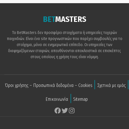
BET
MASTERS
Το BetMasters δεν προσφέρει στοιχήματα ή υπηρεσίες τυχερών
παιχνιδιών. Είναι ένα site προγνωστικών που παρέχει συμβουλές για το
στοίχημα, μόνο σε ενημερωτικό επίπεδο. Οι υπηρεσίες των
διαφημιζόμενων εταιριών, απευθύνονται αποκλειστικά σε επισκέπτες
στους οποίους η χρήση τους είναι νόμιμη.
Όροι χρήσης – Προσωπικά δεδομένα – Cookies
Σχετικά με εμάς
Επικοινωνία
Sitemap