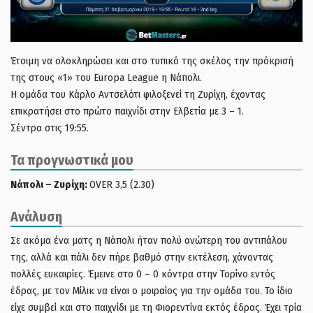
Έτοιμη να ολοκληρώσει και στο τυπικό της σκέλος την πρόκρισή
της στους «1» του Europa League η Νάπολι.
Η ομάδα του Κάρλο Αντσελότι φιλοξενεί τη Ζυρίχη, έχοντας
επικρατήσει στο πρώτο παιχνίδι στην Ελβετία με 3 – 1.
Σέντρα στις 19:55.
Τα προγνωστικά μου
Νάπολι – Ζυρίχη:
OVER 3,5 (2.30)
Ανάλυση
Σε ακόμα ένα ματς η Νάπολι ήταν πολύ ανώτερη του αντιπάλου
της, αλλά και πάλι δεν πήρε βαθμό στην εκτέλεση, χάνοντας
πολλές ευκαιρίες. Έμεινε στο 0 – 0 κόντρα στην Τορίνο εντός
έδρας, με τον Μίλικ να είναι ο μοιραίος για την ομάδα του. Το ίδιο
είχε συμβεί και στο παιχνίδι με τη Φιορεντίνα εκτός έδρας. Έχει τρία