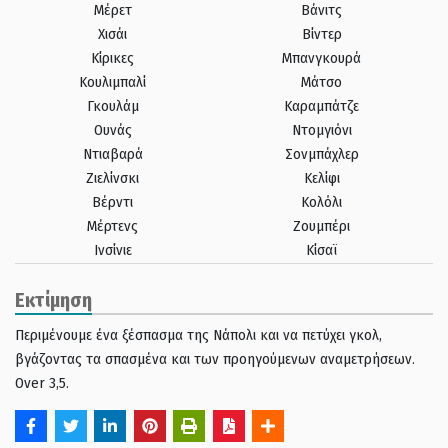
Μέρετ
Βάνιτς
Χισάι
Βίντερ
Κίρικες
Μπανγκουρά
Κουλιμπαλί
Μάτσο
Γκουλάμ
Καραμπάτζε
Ουνάς
Ντομγιόνι
Ντιαβαρά
Σονμπάχλερ
Ζιελίνσκι
Κελίφι
Βέρντι
Κολόλι
Μέρτενς
Ζουμπέρι
Ινσίνιε
Κίσαϊ
Εκτίμηση
Περιμένουμε ένα ξέσπασμα της Νάπολι και να πετύχει γκολ,
βγάζοντας τα σπασμένα και των προηγούμενων αναμετρήσεων.
Over 3,5.