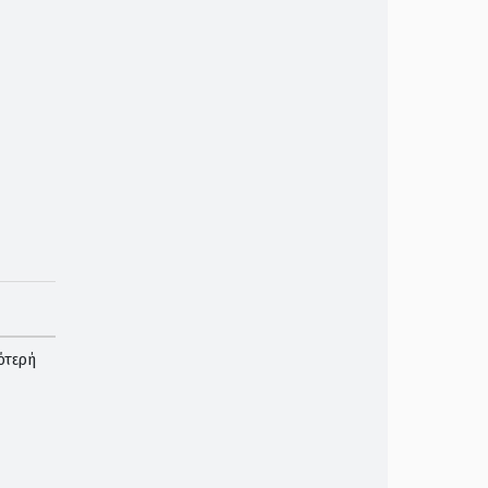
ρότερή