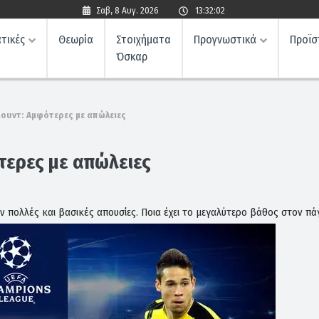
Σαβ, 8 Αυγ. 2026
13:32:02
τικές
Θεωρία
Στοιχήματα
Προγνωστικά
Προϊσ
Όσκαρ
ουντ: Αμφότερες με απώλειες
τερες με απώλειες
ν πολλές και βασικές απουσίες. Ποια έχει το μεγαλύτερο βάθος στον πά