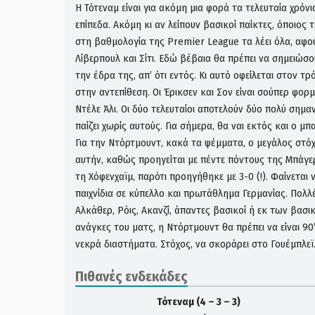
Η Τότεναμ είναι για ακόμη μια φορά τα τελευταία χρόνια
επίπεδα. Ακόμη κι αν λείπουν βασικοί παίκτες, όποιος 
στη βαθμολογία της Premier League τα λέει όλα, αφού
Λίβερπουλ και Σίτι. Εδώ βέβαια θα πρέπει να σημειώσο
την έδρα της, απ’ ότι εντός. Κι αυτό οφείλεται στον τ
στην αντεπίθεση. Οι Έρικσεν και Σον είναι σούπερ φορμ
Ντέλε Άλι. Οι δύο τελευταίοι αποτελούν δύο πολύ σημα
παίζει χωρίς αυτούς. Για σήμερα, θα ναι εκτός και ο μπ
Για την Ντόρτμουντ, κακά τα ψέμματα, ο μεγάλος στόχ
αυτήν, καθώς προηγείται με πέντε πόντους της Μπάγερν
τη Χόφενχαϊμ, παρότι προηγήθηκε με 3-0 (!). Φαίνεται 
παιχνίδια σε κύπελλο και πρωτάθλημα Γερμανίας. Πολλές
Αλκάθερ, Ρόις, Ακανζί, άπαντες βασικοί ή εκ των βασικ
ανάγκες του ματς, η Ντόρτμουντ θα πρέπει να είναι 90
νεκρά διαστήματα. Στόχος, να σκοράρει στο Γουέμπλεϊ
Πιθανές ενδεκάδες
Τότεναμ (4 – 3 – 3)