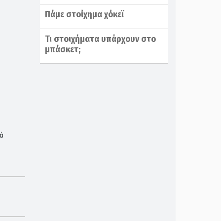
Πάμε στοίχημα χόκεϊ
Τι στοιχήματα υπάρχουν στο
μπάσκετ;
ρά