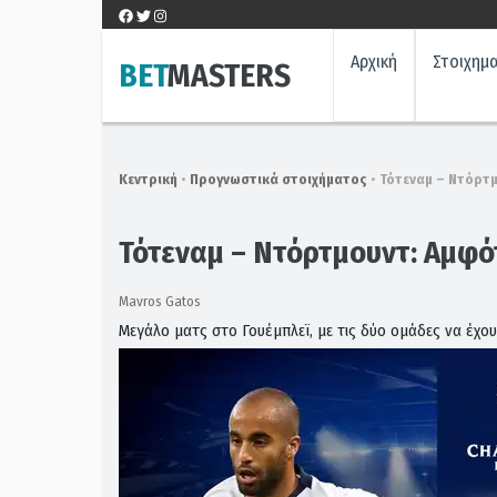
Skip
to
content
Αρχική
Στοιχημα
BET
MASTERS
Κεντρική
•
Προγνωστικά στοιχήματος
•
Τότεναμ – Ντόρτμ
Τότεναμ – Ντόρτμουντ: Αμφό
Mavros Gatos
Μεγάλο ματς στο Γουέμπλεϊ, με τις δύο ομάδες να έχου