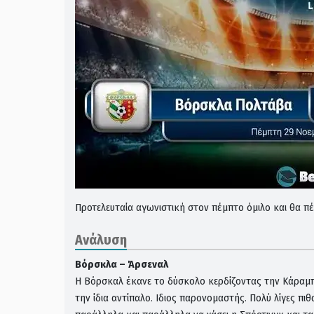
Προτελευταία αγωνιστική στον πέμπτο όμιλο και θα π
Ανάλυση
Βόρσκλα – Άρσεναλ
Η Βόρσκαλ έκανε το δύσκολο κερδίζοντας την Κάραμπα
την ίδια αντίπαλο. Ιδιος παρονομαστής. Πολύ λίγες πι