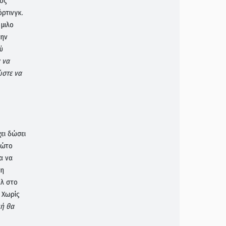
νος
ρτινγκ.
όμιλο
την
ύ
 να
ώστε να
ει δώσει
ρώτο
α να
 η
αλ στο
 Χωρίς
μή θα