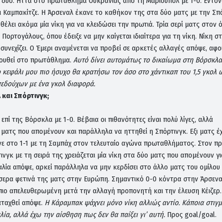
α δύο. Ηττα στο πρωτάθλημα Ουκρανίας από τη Μαριουπόλ με 1-0. Εντο
 Καμπακίτζε. Η Άρσεναλ έκανε το καθήκον της στα δύο ματς με την Σπό
έλει ακόμα μία νίκη για να κλειδώσει την πρωτιά. Τρία σερί ματς στον 
Πορτογάλους, όπου έδειξε να μην καίγεται ιδιαίτερα για τη νίκη. Νίκη σ
 συνεχίζει. Ο Έμερι αναμένεται να προβεί σε αρκετές αλλαγές απόψε, αφο
ολουθεί στο πρωτάθλημα.
Αυτό δίνει αυτομάτως το δικαίωμα στη Βόρσκλα
ο κεφάλι μου πιο ήσυχο θα κρατήσω τον άσο στο χάντικαπ του 1,5 γκολ 
εδούχων με ένα γκολ διαφορά.
και Σπόρτινγκ;
πί της Βόρσκλα με 1-0. Βέβαια οι πιθανότητες είναι πολύ λίγες, αλλά
 ματς που απομένουν και παράλληλα να ηττηθεί η Σπόρτινγκ. Εξι ματς έχ
νε στο 1-1 με τη Σαμπάχ στον τελευταίο αγώνα πρωταθλήματος. Στον π
νγκ με τη σειρά της χρειάζεται μία νίκη στα δύο ματς που απομένουν γι
αλία απόψε, αρκεί παράλληλα να μην κερδίσει στο άλλο ματς του ομίλου
σσερα φετινά της ματς στην Ευρώπη. Σημαντικό 0-0 κόντρα στην Άρσεν
ι πιο απελευθερωμένη μετά την αλλαγή προπονητή και την έλευση Κέιζερ.
αταχθεί απόψε.
Η Κάραμπακ ψάχνει μόνο νίκη αλλιώς αντίο. Κάποια στιγ
αλία, αλλά έχω την αίσθηση πως δεν θα παίξει γι’ αυτή.
Προς goal/goal.