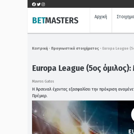
Skip
to
content
Αρχική
Στοιχημα
BET
MASTERS
Κεντρική
•
Προγνωστικά στοιχήματος
•
Europa League (5
Europa League (5ος όμιλος):
Mavros Gatos
Η Άρσεναλ έχοντας εξασφαλίσει την πρόκριση αναμένε
Πρέμιερ.