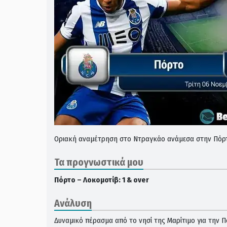
Οριακή αναμέτρηση στο Ντραγκάο ανάμεσα στην Πόρτο
Τα προγνωστικά μου
Πόρτο – Λοκομοτίβ: 1 & over
Ανάλυση
Δυναμικό πέρασμα από το νησί της Μαρίτιμο για την 