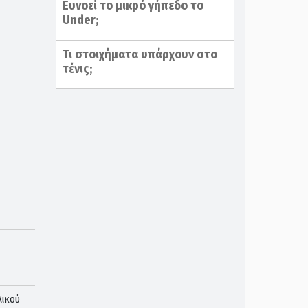
Ευνοεί το μικρό γήπεδο το
Under;
Τι στοιχήματα υπάρχουν στο
τένις;
λικού