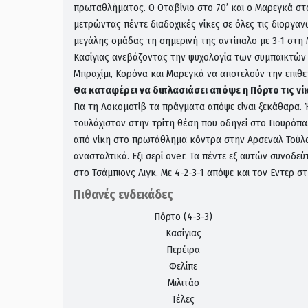
πρωταθλήματος. Ο Οταβίνιο στο 70’ και ο Μαρεγκά στο
μετρώντας πέντε διαδοχικές νίκες σε όλες τις διοργα
μεγάλης ομάδας τη σημερινή της αντίπαλο με 3-1 στη Μ
Κασίγιας ανεβάζοντας την ψυχολογία των συμπαικτών 
Μπραχίμι, Κορόνα και Μαρεγκά να αποτελούν την επιθε
Θα καταφέρει να διπλασιάσει απόψε η Πόρτο τις ν
Για τη Λοκομοτίβ τα πράγματα απόψε είναι ξεκάθαρα. Ή
τουλάχιστον στην τρίτη θέση που οδηγεί στο Γιουρόπα.
από νίκη στο πρωτάθλημα κόντρα στην Αρσεναλ Τούλα
ανασταλτικά. Εξι σερί
over
. Τα πέντε εξ αυτών συνοδε
στο Τσάμπιονς Λιγκ. Με 4-2-3-1 απόψε και τον Εντερ σ
Πιθανές ενδεκάδες
Πόρτο (4-3-3)
Κασίγιας
Περέιρα
Φελίπε
Μιλιτάο
Τέλες