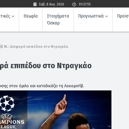
Σαβ, 8 Αυγ. 2026
01:37:56
τικές
Θεωρία
Στοιχήματα
Προγνωστικά
Προϊσ
Όσκαρ
ίβ Μ.: Διαφορά επιπέδου στο Ντραγκάο
ορά επιπέδου στο Ντραγκάο
ισης στον όμιλο και καταδικάζει τη Λοκομοτίβ.