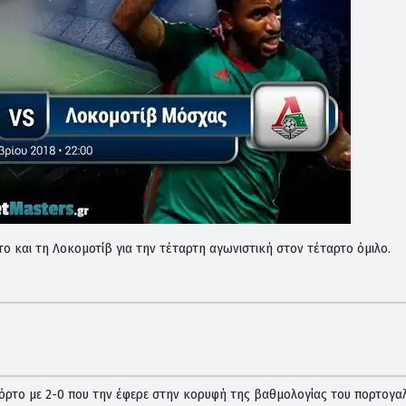
 και τη Λοκομοτίβ για την τέταρτη αγωνιστική στον τέταρτο όμιλο.
Πόρτο με 2-0 που την έφερε στην κορυφή της βαθμολογίας του πορτογα