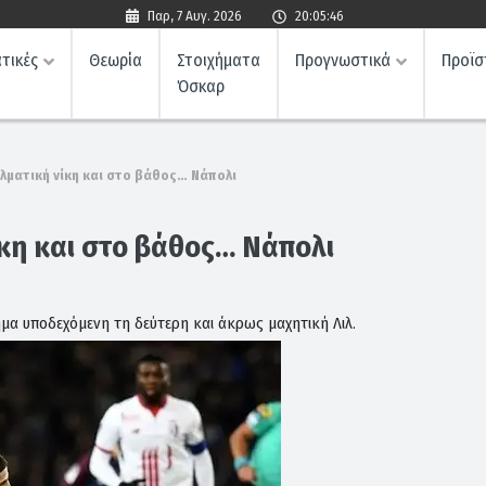
Παρ, 7 Αυγ. 2026
20:05:47
τικές
Θεωρία
Στοιχήματα
Προγνωστικά
Προϊσ
Όσκαρ
ελματική νίκη και στο βάθος… Νάπολι
ίκη και στο βάθος… Νάπολι
ημα υποδεχόμενη τη δεύτερη και άκρως μαχητική Λιλ.