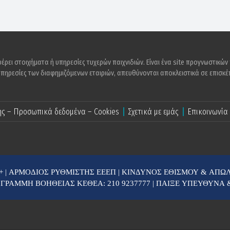
ρει στοιχήματα ή υπηρεσίες τυχερών παιχνιδιών. Είναι ένα site προγνωστικών
υπηρεσίες των διαφημιζόμενων εταιριών, απευθύνονται αποκλειστικά σε επισκέπ
ης – Προσωπικά δεδομένα – Cookies
Σχετικά με εμάς
Επικοινωνία