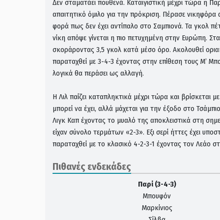
Δεν σταματάει πουθενά. Καταιγιστική μέχρι τώρα η Παρ
απαιτητικό όμιλο για την πρόκριση. Πέρασε νικηφόρα
φορά πως δεν έχει αντίπαλο στο Σαμπιονά. Τα γκολ πέτ
νίκη απόψε γίνεται η πιο πετυχημένη στην Ευρώπη. Στα 
σκοράροντας 3,5 γκολ κατά μέσο όρο. Ακολουθεί οριακό
παραταχθεί με 3-4-3 έχοντας στην επίθεση τους Μ’ Μπα
λογικά θα περάσει ως αλλαγή.
Η Λιλ παίζει καταπληκτικά μέχρι τώρα και βρίσκεται μ
μπορεί να έχει, αλλά μάχεται για την έξοδο στο Τσάμ
Λιγκ Καπ έχοντας το μυαλό της αποκλειστικά στη σημερι
είχαν σύνολο τερμάτων «2-3». Εξι σερί ήττες έχει υπο
παραταχθεί με το κλασικό 4-2-3-1 έχοντας τον Λεάο σ
Πιθανές ενδεκάδες
Παρί (3-4-3)
Μπουφόν
Μαρκίνιος
Σίλβα