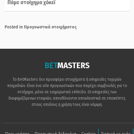
Πάμε στοίχημα χόκεϊ
Posted in
Προγνωστικά στοιχήματος
BET
MASTERS
Το BetMasters δεν προσφέρει στοιχήματα ή υπηρεσίες τυχερών
παιχνιδιών. Είναι ένα site προγνωστικών που παρέχει συμβουλές για το
στοίχημα, μόνο σε ενημερωτικό επίπεδο. Οι υπηρεσίες των
διαφημιζόμενων εταιριών, απευθύνονται αποκλειστικά σε επισκέπτες
στους οποίους η χρήση τους είναι νόμιμη.