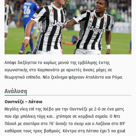
Απόψε διεξάγεται το κυρίως μενού της εμβόλιμης έκτης
αγωνιστικής στο Καμπιονάτο με αρκετές άνισες μάχες σε
θεωρητικό επίπεδο. Νέο ξεκίνημα ψάχνουν Αταλάντα και Ρόμα.
Ανάλυση
Ουντινέζε – Λάτσιο
Μεγάλη νίκη επί της Κιέβο για την Ουντινέζε με 2-0 σε ένα ματς
που είχε μπόλικη τύχη και… χτύπησε σε κομβικά σημεία. Ο Ντε
Πάουλ με σουτάρα στο 76’ άνοιξε το σκορ και ο Λαζάνια στο 89’
καθάρισε τους τρεις βαθμούς. Κόντρα στη Λάτσιο έχει 5 no goal