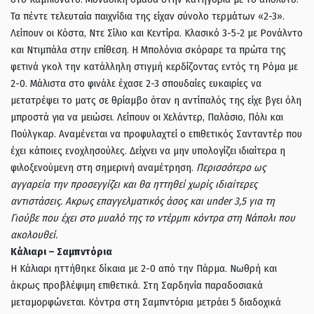
Τα πέντε τελευταία παιχνίδια της είχαν σύνολο τερμάτων «2-3».
Λείπουν οι Κόστα, Ντε Σίλιο και Κεντίρα. Κλασικό 3-5-2 με Ρονάλντο
και Ντιμπάλα στην επίθεση. Η Μπολόνια σκόραρε τα πρώτα της
φετινά γκολ την κατάλληλη στιγμή κερδίζοντας εντός τη Ρόμα με
2-0. Μάλιστα στο φινάλε έχασε 2-3 σπουδαίες ευκαιρίες να
μετατρέψει το ματς σε θρίαμβο όταν η αντίπαλός της είχε βγει όλη
μπροστά για να μειώσει. Λείπουν οι Χελάντερ, Παλάσιο, Πόλι και
Πούλγκαρ. Αναμένεται να προφυλαχτεί ο επιθετικός Σανταντέρ που
έχει κάποιες ενοχλησούλες. Δείχνει να μην υπολογίζει ιδιαίτερα η
φιλοξενούμενη στη σημερινή αναμέτρηση.
Περισσότερο ως
αγγαρεία την προσεγγίζει και θα ηττηθεί χωρίς ιδιαίτερες
αντιστάσεις. Ακρως επαγγελματικός άσος και under 3,5 για τη
Γιούβε που έχει στο μυαλό της το ντέρμπι κόντρα στη Νάπολι που
ακολουθεί.
Κάλιαρι – Σαμπντόρια
Η Κάλιαρι ηττήθηκε δίκαια με 2-0 από την Πάρμα. Νωθρή και
άκρως προβλέψιμη επιθετικά. Στη Σαρδηνία παραδοσιακά
μεταμορφώνεται. Κόντρα στη Σαμπντόρια μετράει 5 διαδοχικά