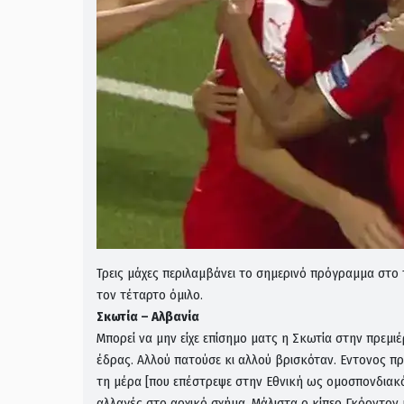
Τρεις μάχες περιλαμβάνει το σημερινό πρόγραμμα στο
τον τέταρτο όμιλο.
Σκωτία – Αλβανία
Μπορεί να μην είχε επίσημο ματς η Σκωτία στην πρεμιέ
έδρας. Αλλού πατούσε κι αλλού βρισκόταν. Εντονος πρ
τη μέρα [που επέστρεψε στην Εθνική ως ομοσπονδιακός
αλλαγές στο αρχικό σχήμα. Μάλιστα ο κίπερ Γκόρντον 