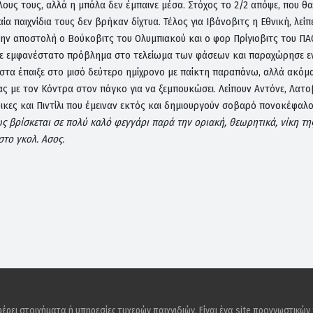
ους τους, αλλά η μπάλα δεν έμπαινε μέσα. Στόχος το 2/2 απόψε, που θα
α παιχνίδια τους δεν βρήκαν δίχτυα. Τέλος για Ιβάνοβιτς η Εθνική, λείπε
ην αποστολή ο Βούκοβιτς του Ολυμπιακού και ο φορ Πρίγιοβιτς του ΠΑ
ίχε εμφανέστατο πρόβλημα στο τελείωμα των φάσεων και παραχώρησε ε
στα έπαιξε στο μισό δεύτερο ημίχρονο με παίκτη παραπάνω, αλλά ακόμα
γίας με τον Κόντρα στον πάγκο για να ξεμπουκώσει. Λείπουν Αντόνε, Λατο
ρικες και Πιντίλι που έμειναν εκτός και δημιουργούν σοβαρό πονοκέφαλο
ς βρίσκεται σε πολύ καλό φεγγάρι παρά την οριακή, θεωρητικά, νίκη τη
στο γκολ. Ασος.
ρει στοιχήματα ή υπηρεσίες τυχερών παιχνιδιών. Είναι ένα site προγνωστικών