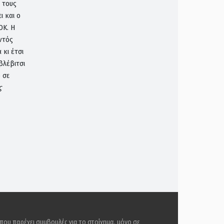
 τους
ι και ο
ΟΚ. Η
ντός
 κι έτσι
βλέβιτσι
 σε
ς
 που παρέχει συμβουλές για το στοίχημα, μόνο σε