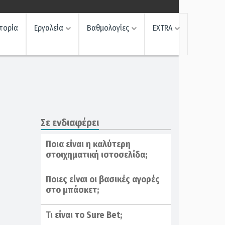
τορία
Εργαλεία
Βαθμολογίες
EXTRA
Σε ενδιαφέρει
Ποια είναι η καλύτερη
στοιχηματική ιστοσελίδα;
Ποιες είναι οι βασικές αγορές
στο μπάσκετ;
Τι είναι το Sure Bet;