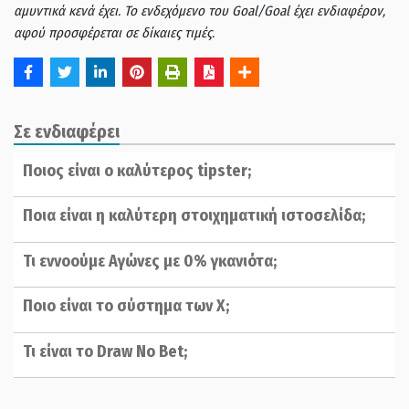
αμυντικά κενά έχει. Το ενδεχόμενο του Goal/Goal έχει ενδιαφέρον,
αφού προσφέρεται σε δίκαιες τιμές.
Σε ενδιαφέρει
Ποιος είναι ο καλύτερος tipster;
Ποια είναι η καλύτερη στοιχηματική ιστοσελίδα;
Τι εννοούμε Αγώνες με 0% γκανιότα;
Ποιο είναι το σύστημα των Χ;
Τι είναι το Draw No Bet;