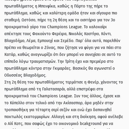
πρωταθλήματος η Μπενφίκα, καθώς η Πόρτο της πήρε το
πρωτάθλημα, καθώς και καλύτερη ομάδα ήταν και σίγουρα πιο
σταθερή. Ωστόσο, πήρε τη 2η θέση και το εισιτήριο για τον 3ο
προκριματικό γύρο του Champions League. Το καλοκαίρι
απέκτησε τους Φακούντο Φερέιρα, Νικολάς Καστίγιο, Κόντι,
Βλαχοδήμο, Λέμα, Εμπουεχί και Σεμέδο. Παρ’ όλα αυτά, παρελθόν
πρέπει να θεωρείται ο Ζόνας, που ζήτησε να φύγει για να πάει στο
Κατάρ, καθώς αναγνωρίζει ότι δεν μπορεί να συνεχίσει σε αυτό το
επίπεδο λόγω τραυματισμών. Την Τρίτη έχει και πρεμιέρα στο
πρωτάθλημα κόντρα στην Γκιμαράες. Βασικός θα αγωνιστεί ο
Οδυσσέας Βλαχοδήμος.
Στη 2η θέση του πρωταθλήματος τερμάτισε η Φενέρ, χάνοντας το
πρωτάθλημα από τη Γαλατασαράι, αλλά επιστρέφει στα
προκριματικά του Champions League. Συν τοις άλλοις, έχασε και
το Κύπελλο στον τελικό από την Ακίσασπορ, άρα μηδέν στην
τροπαιοθήκη για τέταρτη σερί σεζόν και ενώ έχει δαπανηθεί
πακτωλός εκατομμυρίων. Αλλαγή και στη διοίκηση, αφού ανέλαβε
ο Αλί Κοτς, που σαφώς έχει το οικονομικό bcakground για να