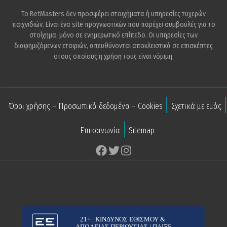
Το BetMasters δεν προσφέρει στοιχήματα ή υπηρεσίες τυχερών
παιχνιδιών. Είναι ένα site προγνωστικών που παρέχει συμβουλές για το
στοίχημα, μόνο σε ενημερωτικό επίπεδο. Οι υπηρεσίες των
διαφημιζόμενων εταιριών, απευθύνονται αποκλειστικά σε επισκέπτες
στους οποίους η χρήση τους είναι νόμιμη.
Όροι χρήσης – Προσωπικά δεδομένα – Cookies
Σχετικά με εμάς
Επικοινωνία
Sitemap