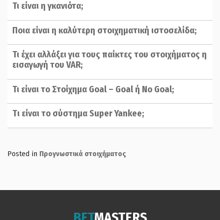
Τι είναι η γκανιότα;
Ποια είναι η καλύτερη στοιχηματική ιστοσελίδα;
Τι έχει αλλάξει για τους παίκτες του στοιχήματος η
εισαγωγή του VAR;
Τι είναι το Στοίχημα Goal – Goal ή No Goal;
Tι είναι το σύστημα Super Yankee;
Posted in
Προγνωστικά στοιχήματος
BET
MASTERS