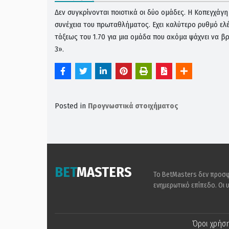
Δεν συγκρίνονται ποιοτικά οι δύο ομάδες. Η Κοπεγχάγη 
συνέχεια του πρωταθλήματος. Εχει καλύτερο ρυθμό ελέ
τάξεως του 1.70 για μια ομάδα που ακόμα ψάχνει να βρ
3».
Posted in
Προγνωστικά στοιχήματος
BET
MASTERS
Το BetMasters δεν προσφέ
ενημερωτικό επίπεδο. Οι 
Όροι χρήσ