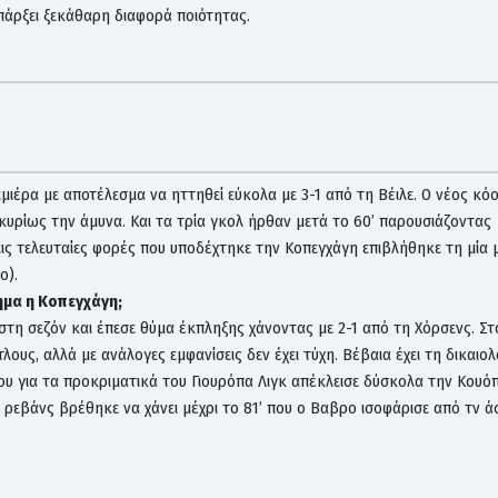
πάρξει ξεκάθαρη διαφορά ποιότητας.
ιέρα με αποτέλεσμα να ηττηθεί εύκολα με 3-1 από τη Βέιλε. Ο νέος κό
 κυρίως την άμυνα. Και τα τρία γκολ ήρθαν μετά το 60’ παρουσιάζοντας
ς τελευταίες φορές που υποδέχτηκε την Κοπεγχάγη επιβλήθηκε τη μία μ
ο).
ημα η Κοπεγχάγη;
 στη σεζόν και έπεσε θύμα έκπληξης χάνοντας με 2-1 από τη Χόρσενς. Στ
ους, αλλά με ανάλογες εμφανίσεις δεν έχει τύχη. Βέβαια έχει τη δικαιολ
που για τα προκριματικά του Γιουρόπα Λιγκ απέκλεισε δύσκολα την Κουόπ
 ρεβάνς βρέθηκε να χάνει μέχρι το 81’ που ο Βαβρο ισοφάρισε από τν 