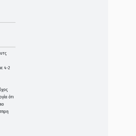
ουτς
ε 4-2
όχος
ογία ότι
ιο
άσπρη