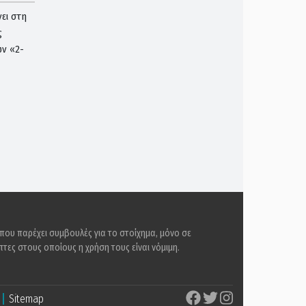
νει στη
ς
ων «2-
 που παρέχει συμβουλές για το στοίχημα, μόνο σε
τες στους οποίους η χρήση τους είναι νόμιμη.
Sitemap