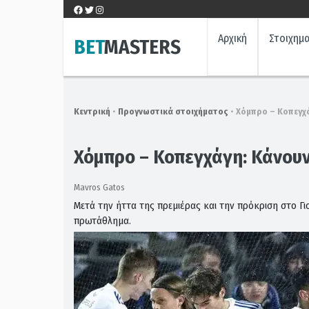
Skip
to
content
Αρχική
Στοιχημα
BET
MASTERS
Κεντρική
•
Προγνωστικά στοιχήματος
•
Χόμπρο – Κοπεγχά
Χόμπρο – Κοπεγχάγη: Κάνουν
Mavros Gatos
Μετά την ήττα της πρεμιέρας και την πρόκριση στο Γι
πρωτάθλημα.