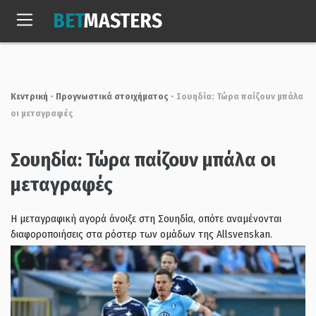
Skip
BET
MASTERS
to
Παρ, 7 Αυγ. 2026
03:07:54
content
Κεντρική
•
Προγνωστικά στοιχήματος
•
Σουηδία: Τώρα παίζουν μπάλα
οι μεταγραφές
Σουηδία: Τώρα παίζουν μπάλα οι
μεταγραφές
Η μεταγραφική αγορά άνοιξε στη Σουηδία, οπότε αναμένονται
διαφοροποιήσεις στα ρόστερ των ομάδων της Allsvenskan.