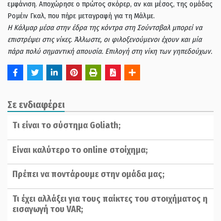
εμφάνιση. Αποχώρησε ο πρώτος σκόρερ, αν και μέσος, της ομάδας
Ρομέιν Γκαλ, που πήρε μεταγραφή για τη Μάλμε.
Η Κάλμαρ μέσα στην έδρα της κόντρα στη Σούντσβαλ μπορεί να
επιστρέψει στις νίκες. Άλλωστε, οι φιλοξενούμενοι έχουν και μία
πάρα πολύ σημαντική απουσία. Επιλογή στη νίκη των γηπεδούχων.
Σε ενδιαφέρει
Tι είναι το σύστημα Goliath;
Είναι καλύτερο το online στοίχημα;
Πρέπει να ποντάρουμε στην ομάδα μας;
Τι έχει αλλάξει για τους παίκτες του στοιχήματος η
εισαγωγή του VAR;