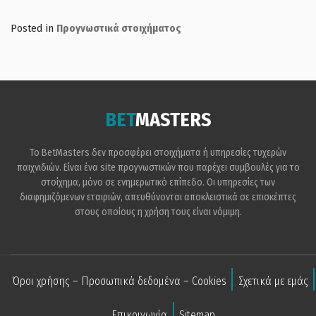
Posted in
Προγνωστικά στοιχήματος
BET
MASTERS
Το BetMasters δεν προσφέρει στοιχήματα ή υπηρεσίες τυχερών
παιχνιδιών. Είναι ένα site προγνωστικών που παρέχει συμβουλές για το
στοίχημα, μόνο σε ενημερωτικό επίπεδο. Οι υπηρεσίες των
διαφημιζόμενων εταιριών, απευθύνονται αποκλειστικά σε επισκέπτες
στους οποίους η χρήση τους είναι νόμιμη.
Όροι χρήσης – Προσωπικά δεδομένα – Cookies
Σχετικά με εμάς
Επικοινωνία
Sitemap