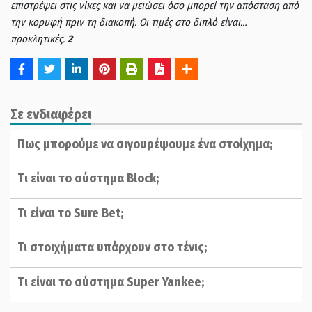
επιστρέψει στις νίκες και να μειώσει όσο μπορεί την απόσταση από
την κορυφή πριν τη διακοπή. Οι τιμές στο διπλό είναι…
προκλητικές.
2
Σε ενδιαφέρει
Πως μπορούμε να σιγουρέψουμε ένα στοίχημα;
Tι είναι το σύστημα Block;
Τι είναι το Sure Bet;
Τι στοιχήματα υπάρχουν στο τένις;
Tι είναι το σύστημα Super Yankee;