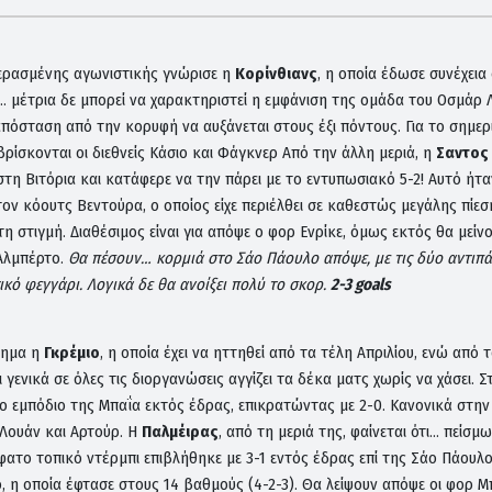
περασμένης αγωνιστικής γνώρισε η
Κορίνθιανς
, η οποία έδωσε συνέχεια
 μέτρια δε μπορεί να χαρακτηριστεί η εμφάνιση της ομάδα του Οσμάρ Λ
απόσταση από την κορυφή να αυξάνεται στους έξι πόντους. Για το σημερ
ρίσκονται οι διεθνείς Κάσιο και Φάγκνερ Από την άλλη μεριά, η
Σαντος
στη Βιτόρια και κατάφερε να την πάρει με το εντυπωσιακό 5-2! Αυτό ήτα
τον κόουτς Βεντούρα, ο οποίος είχε περιέλθει σε καθεστώς μεγάλης πίεσ
η στιγμή. Διαθέσιμος είναι για απόψε ο φορ Ενρίκε, όμως εκτός θα μείνο
 Αλμπέρτο.
Θα πέσουν… κορμιά στο Σάο Πάουλο απόψε, με τις δύο αντιπ
ικό φεγγάρι. Λογικά δε θα ανοίξει πολύ το σκορ.
2-3 goals
τημα η
Γκρέμιο
, η οποία έχει να ηττηθεί από τα τέλη Απριλίου, ενώ από 
 γενικά σε όλες τις διοργανώσεις αγγίζει τα δέκα ματς χωρίς να χάσει. Σ
ο εμπόδιο της Μπαΐα εκτός έδρας, επικρατώντας με 2-0. Κανονικά στην
 Λουάν και Αρτούρ. Η
Παλμέιρας
, από τη μεριά της, φαίνεται ότι… πείσμ
φατο τοπικό ντέρμπι επιβλήθηκε με 3-1 εντός έδρας επί της Σάο Πάουλο
, η οποία έφτασε στους 14 βαθμούς (4-2-3). Θα λείψουν απόψε οι φορ 