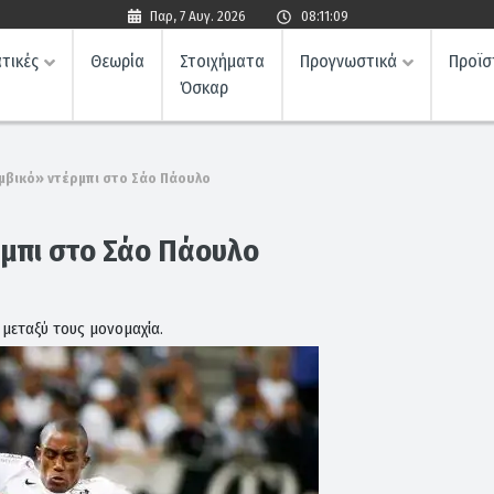
Παρ, 7 Αυγ. 2026
08:11:10
τικές
Θεωρία
Στοιχήματα
Προγνωστικά
Προϊσ
Όσκαρ
ομβικό» ντέρμπι στο Σάο Πάουλο
ρμπι στο Σάο Πάουλο
 μεταξύ τους μονομαχία.