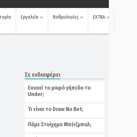
τορία
Εργαλεία
Βαθμολογίες
EXTRA
Σε ενδιαφέρει
Ευνοεί το μικρό γήπεδο το
Under;
Τι είναι το Draw No Bet;
Πάμε Στοίχημα Μπέιζμπολ;