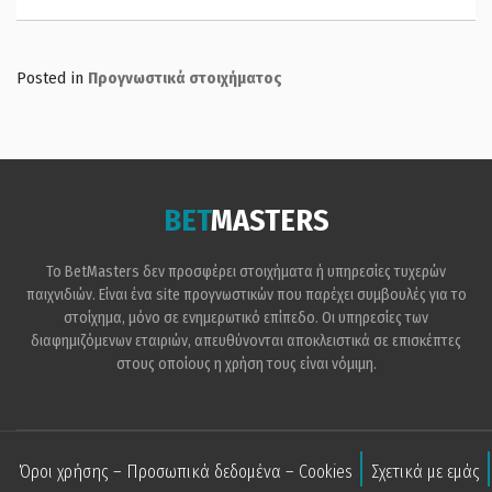
Posted in
Προγνωστικά στοιχήματος
BET
MASTERS
Το BetMasters δεν προσφέρει στοιχήματα ή υπηρεσίες τυχερών
παιχνιδιών. Είναι ένα site προγνωστικών που παρέχει συμβουλές για το
στοίχημα, μόνο σε ενημερωτικό επίπεδο. Οι υπηρεσίες των
διαφημιζόμενων εταιριών, απευθύνονται αποκλειστικά σε επισκέπτες
στους οποίους η χρήση τους είναι νόμιμη.
Όροι χρήσης – Προσωπικά δεδομένα – Cookies
Σχετικά με εμάς