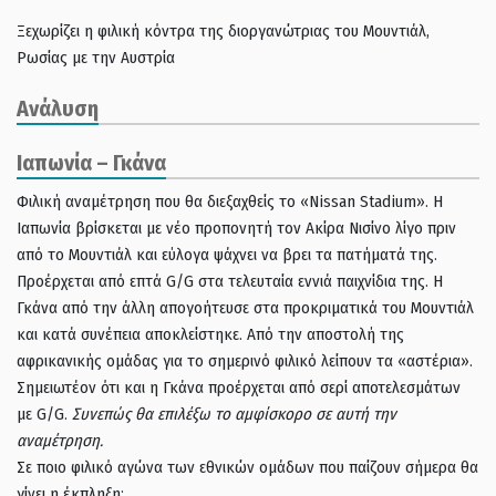
Ξεχωρίζει η φιλική κόντρα της διοργανώτριας του Μουντιάλ,
Ρωσίας με την Αυστρία
Ανάλυση
Ιαπωνία – Γκάνα
Φιλική αναμέτρηση που θα διεξαχθείς το «Nissan Stadium». Η
Ιαπωνία βρίσκεται με νέο προπονητή τον Ακίρα Νισίνο λίγο πριν
από το Μουντιάλ και εύλογα ψάχνει να βρει τα πατήματά της.
Προέρχεται από επτά G/G στα τελευταία εννιά παιχνίδια της. Η
Γκάνα από την άλλη απογοήτευσε στα προκριματικά του Μουντιάλ
και κατά συνέπεια αποκλείστηκε. Από την αποστολή της
αφρικανικής ομάδας για το σημερινό φιλικό λείπουν τα «αστέρια».
Σημειωτέον ότι και η Γκάνα προέρχεται από σερί αποτελεσμάτων
με G/G.
Συνεπώς θα επιλέξω το αμφίσκορο σε αυτή την
αναμέτρηση.
Σε ποιο φιλικό αγώνα των εθνικών ομάδων που παίζουν σήμερα θα
γίνει η έκπληξη;