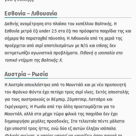
Εσθονία – Λιθουανία
Διεθνής αναμέτρηση στο πλαίσιο του κυπέλλου Βαλτικής. Η
Εσθονία μετρά έξι under 2.5 στα έξι πιο πρόσφατα παιχνίδια της και
σήμερα θα παραταχθεί πάνοπλη. Η Λιθουανία από τη μεριά της
προέρχεται από σερί αποτελεσμάτων με N/G και επίσης δεν
αντιμετωπίζει αγωνιστικά προβλήματα.
Πιθανή η ισοπαλία στο
τοπικό ντέρμπι της Βαλτικής: Χ.
Αυστρία – Ρωσία
Η Αυστρία αποκλείστηκε από το Μουντιάλ και με νέο προπονητή
τον Φράνκο Φόντα έχει πετύχει τρεις σερί νίκες. Εκτός αποστολής
για τους αυστριακούς οι Βέμπερ, Ζάμπιτσερ, Λατσάρο και
Γκρέγκοριτς. Η Ρωσία από την άλλη προετοιμάζεται για το
Μουντιάλ, αλλά στα μέχρι τώρα φιλικά της παιχνίδια δεν έχει
δημιουργήσει μεγάλες προσδοκίες. Στα τελευταία πέντε μάλιστα
έχει υποστεί τρεις ήττες, ενώ δύο εξ αυτών έληξαν ισόπαλα.
Φιλικός αγώνας, ο οποίος μπορεί να «ανοίξει» όσον αφορά το