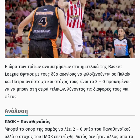
Η ώρα των τρίτων αναμετρήσεων στα ημιτελικά της Basket
League έφτασε με τους δύο αιωνίους να φιλοξενούνται σε Πυλαία
και Πάτρα αντίστοιχα και στόχος τους είναι το 3 – 0 προκειμένου
να να μπουν στη σειρά τελικών, λύνοντας τις διαφορές τους για
φέτος.
Ανάλυση
ΠΑΟΚ – Παναθηναϊκός
Μπορεί το σκορ της σειράς να λέει 2 – 0 υπέρ του Παναθηναϊκού,
αλλά ο στόχος του ΠΑΟΚ επετεύχθη. Αυτός δεν ήταν άλλος από το