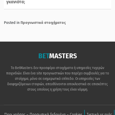
γκανιότα;
Posted in
Προγνωστικά στοιχήματος
BET
MASTERS
Το BetMasters δεν προσφέρει στοιχήματα ή υπηρεσίες τυχερών
παιχνιδιών. Είναι ένα site προγνωστικών που παρέχει συμβουλές για το
στοίχημα, μόνο σε ενημερωτικό επίπεδο. Οι υπηρεσίες των
διαφημιζόμενων εταιριών, απευθύνονται αποκλειστικά σε επισκέπτες
στους οποίους η χρήση τους είναι νόμιμη.
Όροι χρήσης – Προσωπικά δεδομένα – Cookies
Σχετικά με εμάς