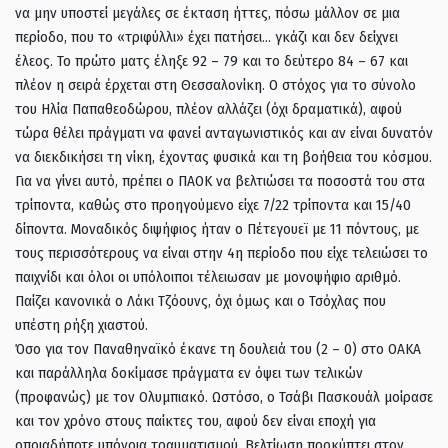
να μην υποστεί μεγάλες σε έκταση ήττες, πόσω μάλλον σε μια
περίοδο, που το «τριφύλλι» έχει πατήσει… γκάζι και δεν δείχνει
έλεος. Το πρώτο ματς έληξε 92 – 79 και το δεύτερο 84 – 67 και
πλέον η σειρά έρχεται στη Θεσσαλονίκη. Ο στόχος για το σύνολο
του Ηλία Παπαθεοδώρου, πλέον αλλάζει (όχι δραματικά), αφού
τώρα θέλει πράγματι να φανεί ανταγωνιστικός και αν είναι δυνατόν
να διεκδικήσει τη νίκη, έχοντας φυσικά και τη βοήθεια του κόσμου.
Για να γίνει αυτό, πρέπει ο ΠΑΟΚ να βελτιώσει τα ποσοστά του στα
τρίποντα, καθώς στο προηγούμενο είχε 7/22 τρίποντα και 15/40
δίποντα. Μοναδικός διψήφιος ήταν ο Πέτεγουεϊ με 11 πόντους, με
τους περισσότερους να είναι στην 4η περίοδο που είχε τελειώσει το
παιχνίδι και όλοι οι υπόλοιποι τέλειωσαν με μονοψήφιο αριθμό.
Παίζει κανονικά ο Λάκι Τζόουνς, όχι όμως και ο Τσόχλας που
υπέστη ρήξη χιαστού.
Όσο για τον Παναθηναϊκό έκανε τη δουλειά του (2 – 0) στο ΟΑΚΑ
και παράλληλα δοκίμασε πράγματα εν όψει των τελικών
(προφανώς) με τον Ολυμπιακό. Ωστόσο, ο Τσάβι Πασκουάλ μοίρασε
και τον χρόνο στους παίκτες του, αφού δεν είναι εποχή για
οποιαδήποτε υπόνοια τραυματισμού. Βελτίωση προκύπτει στον