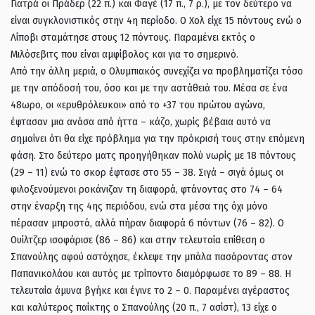
Γιατρά οι Πράδερ (22 π.) και Φαγέ (17 π., 7 ρ.), με τον δεύτερο να
είναι συγκλονιστικός στην 4η περίοδο. Ο Χολ είχε 15 πόντους ενώ ο
Λίποβι σταμάτησε στους 12 πόντους. Παραμένει εκτός ο
Μιλόσεβιτς που είναι αμφίβολος και για το σημερινό.
Από την άλλη μεριά, ο Ολυμπιακός συνεχίζει να προβληματίζει τόσο
με την απόδοσή του, όσο και με την αστάθειά του. Μέσα σε ένα
48ωρο, οι «ερυθρόλευκοι» από το +37 του πρώτου αγώνα,
έφτασαν μια ανάσα από ήττα – κάζο, χωρίς βέβαια αυτό να
σημαίνει ότι θα είχε πρόβλημα για την πρόκρισή τους στην επόμενη
φάση. Στο δεύτερο ματς προηγήθηκαν πολύ νωρίς με 18 πόντους
(29 – 11) ενώ το σκορ έφτασε στο 55 – 38. Σιγά – σιγά όμως οι
φιλοξενούμενοι ροκάνιζαν τη διαφορά, φτάνοντας στο 74 – 64
στην έναρξη της 4ης περιόδου, ενώ στα μέσα της όχι μόνο
πέρασαν μπροστά, αλλά πήραν διαφορά 6 πόντων (76 – 82). Ο
Ουίλτζερ ισοφάρισε (86 – 86) και στην τελευταία επίθεση ο
Σπανούλης αφού αστόχησε, έκλεψε την μπάλα πασάροντας στον
Παπανικολάου και αυτός με τρίποντο διαμόρφωσε το 89 – 88. Η
τελευταία άμυνα βγήκε και έγινε το 2 – 0. Παραμένει αγέραστος
και καλύτερος παίκτης ο Σπανούλης (20 π., 7 ασίστ), 13 είχε ο