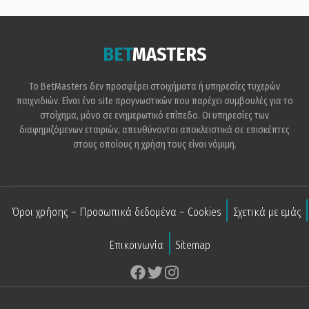
BET
MASTERS
Το BetMasters δεν προσφέρει στοιχήματα ή υπηρεσίες τυχερών
παιχνιδιών. Είναι ένα site προγνωστικών που παρέχει συμβουλές για το
στοίχημα, μόνο σε ενημερωτικό επίπεδο. Οι υπηρεσίες των
διαφημιζόμενων εταιριών, απευθύνονται αποκλειστικά σε επισκέπτες
στους οποίους η χρήση τους είναι νόμιμη.
Όροι χρήσης – Προσωπικά δεδομένα – Cookies
Σχετικά με εμάς
Επικοινωνία
Sitemap