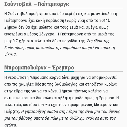
Σούντσβαλ – Γκέτεμποργκ
Η Σούντσβαλ προέρχεται από δύο σερί ήττες και με αντίπαλο τη
Γκέτεμποργκ έχει κακή παράδοση (χωρίς νίκη από το 2014).
Σήμερα δεν θα έχει μάλιστα και τους Σεμά και Ομέγιε, όμως
επιστρέφει ο μέσος Σάνγκρα. Η Γκέτεμποργκ από τη μεριά της
μετρά 7 g/g στα τελευταία δέκα παιχνίδια της.
Στη έδρα της
Σούντσβαλ, όμως με «όπλο» την παράδοση μπορεί να πάρει τη
νίκη: 2.
Μπρομαποϊκάρνα – Έρεμπρο
Η νεοφώτιστη Μπρομαποϊκάρνα δίνει μάχη για να απομακρυνθεί
από τις χαμηλές θέσεις της βαθμολογίας και στηρίζεται κυρίως
στην έδρα της για να το κάνει. Σήμερα πάντως καλείται να
αντιμετωπίσει μία δυσκολοκατάβλητη ομάδα όμως η Έρεμπρο. Η
τελευταία, ωστόσο δεν θα έχει τους τιμωρημένους Μάτερσον και
Γκέρζιτς.
Η γηπεδούχος ομάδα στην έδρα της είναι μια του ύψους
μια του βάθους, οπότε θα πάω με το OVER 2,5 γκολ σε αυτό τον
αγώνα.