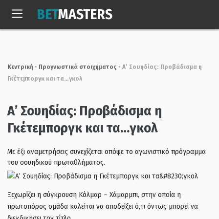
Skip
BET
MASTERS
to
Κυρ, 9 Αυγ. 2026
15:50:49
content
Κεντρική
•
Προγνωστικά στοιχήματος
•
Α’ Σουηδίας: Προβάδισμα η
Γκέτεμποργκ και τα…γκολ
Α’ Σουηδίας: Προβάδισμα η
Γκέτεμποργκ και τα…γκολ
Με έξι αναμετρήσεις συνεχίζεται απόψε το αγωνιστικό πρόγραμμα
του σουηδικού πρωταθλήματος.
Ξεχωρίζει η σύγκρουση Κάλμαρ – Χάμαρμπι, στην οποία η
πρωτοπόρος ομάδα καλείται να αποδείξει ό,τι όντως μπορεί να
διεκδικήσει τον τίτλο.