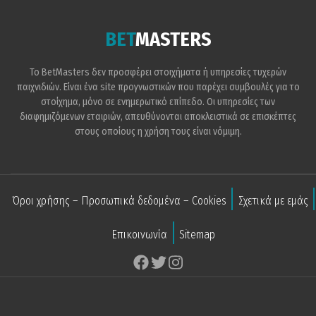
BET
MASTERS
Το BetMasters δεν προσφέρει στοιχήματα ή υπηρεσίες τυχερών
παιχνιδιών. Είναι ένα site προγνωστικών που παρέχει συμβουλές για το
στοίχημα, μόνο σε ενημερωτικό επίπεδο. Οι υπηρεσίες των
διαφημιζόμενων εταιριών, απευθύνονται αποκλειστικά σε επισκέπτες
στους οποίους η χρήση τους είναι νόμιμη.
Όροι χρήσης – Προσωπικά δεδομένα – Cookies
Σχετικά με εμάς
Επικοινωνία
Sitemap