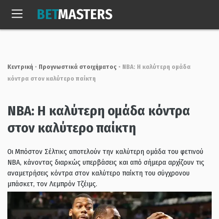
Skip
BET
MASTERS
to
Σαβ, 8 Αυγ. 2026
11:15:14
content
Κεντρική
•
Προγνωστικά στοιχήματος
•
NBA: Η καλύτερη ομάδα
κόντρα στον καλύτερο παίκτη
NBA: Η καλύτερη ομάδα κόντρα
στον καλύτερο παίκτη
Οι Μπόστον Σέλτικς αποτελούν την καλύτερη ομάδα του φετινού
NBA, κάνοντας διαρκώς υπερβάσεις και από σήμερα αρχίζουν τις
αναμετρήσεις κόντρα στον καλύτερο παίκτη του σύγχρονου
μπάσκετ, τον Λεμπρόν Τζέιμς.