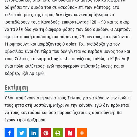
οδηγήσει την ομάδα του σε «σκούπα» επί των Ράπτορς. Στο
τελευταίο ματς της σειράς δεν είχαν κανένα πρόβλημα να
ισοπεδώσουν τους Καναδούς, επικρατώντας 128 – 93 και το σκορ
να τα λέει όλα για τη διαφορά φάσης των δύο ομάδων. Ο Λεμπρόν
είχε μια τυπική απόδοση, σκοράροντας 29 πόντους, κατεβάζοντας
11 ριμπάουντ και μοιράζοντας 8 ασίστ. Το… αισιόδοξο για τον
«βασιλιά» είναι ότι τώρα που δεν γίνεται να περάσει μόνος του και
τους Σέλτικς, το supporting cast εμφανίζεται, καθώς ο Κέβιν Λοβ
είναι πολύ καλύτερος, ενώ προσφέρουν επιθετικές λύσεις και οι
Κόρβερ, Τζέι Αρ Σμιθ.
Εκτίμηση
Όλοι περιμένουν στη γωνία τους Σέλτικς για να κάνουν την πρώτη
τους ήττα στη Βοστώνη. Μέχρι να την κάνουν, εγώ δεν πρόκειται
να τους κοντράρω και όσο παρουσιάζεται ως αουτσάιντερ θα
έχουν τη στήριξή μου.