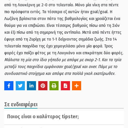
από τη Λουκέρνη με 2-0 στο τελευταίο. Μόνο μία νίκη στα πέντε
πιο πρόσφατα εντός. Τα τέσσερα εξ αυτών ήταν goal/goal. Η
Λωζάνη βρίσκεται στον πάτο της βαθμολογίας και χρειάζεται ένα
θαύμα για να επιβιώσει. Είναι τέσσερις βαθμούς πίσω από τη Σιόν
και έξι πίσω από τη σημερινή της αντίπαλο. Μετά από πέντε ήττες
έφυγε από τη Ζυρίχη με το 1-1 δείχνοντας σημάδια ζωής. Στα 14
τελευταία παιχνίδια της έχει χαμογελάσει μόνο μία φορά. Τρεις
φορές έχει παίζει φέτος με τη Λουγκάνο και επικράτησε δύο φορές.
Μάλιστα τη μία στο ίδιο γήπεδο με απόψε με σκορ 2-1. Και τα τρία
μεταξύ τους παιχνίδια εμφάνισαν goal/goal και over. Πάμε με το
συνδυαστικό στοίχημα και απόψε στα πολλά γκολ εκατέρωθεν.
Σε ενδιαφέρει
Ποιος είναι ο καλύτερος tipster;