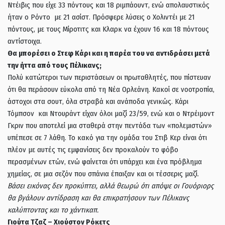
Ντέιβις που είχε 33 πόντους και 18 ριμπάουντ, ενώ απολαυστικός
ήταν ο Ρόντο με 21 ασίστ. Πρόσφερε λύσεις ο Χολιντέι με 21
πόντους, με τους Μίροτιτς και Κλαρκ να έχουν 16 και 18 πόντους
αντίστοιχα.
Θα μπορέσει ο Στεφ Κάρι και η παρέα του να αντιδράσει μετά
την ήττα από τους Πέλικανς;
Πολύ κατώτεροι των περιστάσεων οι πρωταθλητές, που πίστευαν
ότι θα περάσουν εύκολα από τη Νέα Ορλεάνη. Κακοί σε νοοτροπία,
άστοχοι στα σουτ, όλα στραβά και ανάποδα γενικώς. Κάρι
Τόμπσον και Ντουράντ είχαν όλοι μαζί 23/59, ενώ και ο Ντρέιμοντ
Γκριν που αποτελεί μια σταθερά στην πεντάδα των «πολεμιστών»
υπέπεσε σε 7 λάθη. Το κακό για την ομάδα του Στιβ Κερ είναι ότι
πλέον με αυτές τις εμφανίσεις δεν προκαλούν το φόβο
περασμένων ετών, ενώ φαίνεται ότι υπάρχει και ένα πρόβλημα
χημείας, σε μια σεζόν που σπάνια έπαιξαν και οι τέσσερις μαζί.
Βάσει εικόνας δεν προκύπτει, αλλά θεωρώ ότι απόψε οι Γουόριορς
θα βγάλουν αντίδραση και θα επικρατήσουν των Πέλικανς
καλύπτοντας και το χάντικαπ.
Γιούτα Τζαζ – Χιούστον Ρόκετς