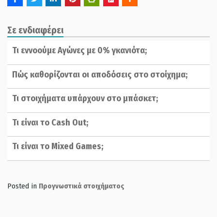
Σε ενδιαφέρει
Τι εννοούμε Αγώνες με 0% γκανιότα;
Πώς καθορίζονται οι αποδόσεις στο στοίχημα;
Τι στοιχήματα υπάρχουν στο μπάσκετ;
Τι είναι το Cash Out;
Τι είναι το Mixed Games;
Posted in
Προγνωστικά στοιχήματος