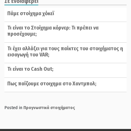
Σε ενδιαφέρει
Πάμε στοίχημα χόκεϊ
Τι είναι το Στοίχημα κόρνερ: Τι πρέπει να
προσέχουμε;
Τι έχει αλλάξει για τους παίκτες του στοιχήματος η
εισαγωγή του VAR;
Τι είναι το Cash Out;
Πως παίζουμε στοιχημα στο Χαντμπολ;
Posted in
Προγνωστικά στοιχήματος