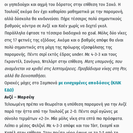
οι γηπεδούχοι και αιχμή του δόρατος στην επίθεση τον Σακό. Η
Τουλούζ ακόμα δεν έχει καθαρίσει μαθηματικά με την παραμονή,
αλλά δύσκολα θα κινδυνεύσει. Πήρε τέσσερις πολύ σημαντικούς
βαθμούς κόντρα σε Ανζέ και Καέν χωρίς να δεχτεί γκολ.
Παράλληλα έφτασε τα τέσσερα διαδοχικά no goal. Μόλις δύο νίκες
στις 17 φετινές της εξόδους. Ακόμα και ο βαθμός απόψε θα είναι
πολύ σημαντικός στη μάχη της πρόωρης εξασφάλισης της
παραμονής. Πέντε σερί εκτός έδρας under. Με 4-3-3 και τους
Γκραντέλ, Σανόγκο, Ντελόρτ στην επίθεση.
Ματς υπομονής, που
αναμένεται να κριθεί στις λεπτομέρειες. Προβάδισμα νίκης στη Ρεν,
αλλά θα δεινοπαθήσει.
Οριακές μάχες στο Σαμπιονά
με ενισχυμένες αποδόσεις (ΚΛΙΚ
ΕΔΩ)
Ανζέ – Μαρσέιγ
Τελειωμένη πρέπει να θεωρείται η υπόθεση παραμονή για την Ανζέ
παρά την ήττα από την Τουλούζ με 2-0. Πέντε σερί αγώνες με
σύνολο τερμάτων «2-3». Μία μόλις νίκη στα επτά πιο πρόσφατα.
Λείπει ο μέσος Φελζινί. Με 4-3-3 απόψε και του Τάιτ, Εκαμπί και
Καπέλ στην επίθεση. Στον πρώτο γύρο έφυγε με το 1-1 από τη