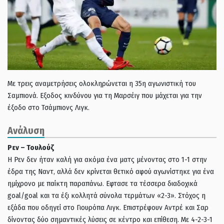
Με τρεις αναμετρήσεις ολοκληρώνεται η 35η αγωνιστική του
Σαμπιονά. Εξοδος κινδύνου για τη Μαρσέιγ που μάχεται για την
έξοδο στο Τσάμπιονς Λιγκ.
Ανάλυση
Ρεν – Τουλούζ
Η Ρεν δεν ήταν καλή για ακόμα ένα ματς μένοντας στο 1-1 στην
έδρα της Ναντ, αλλά δεν κρίνεται θετικό αφού αγωνίστηκε για ένα
ημίχρονο με παίκτη παραπάνω. Εφτασε τα τέσσερα διαδοχικά
goal/goal και τα έξι κολλητά σύνολα τερμάτων «2-3». Στόχος η
εξάδα που οδηγεί στο Γιουρόπα Λιγκ. Επιστρέφουν Αντρέ και Σαρ
δίνοντας δύο σημαντικές λύσεις σε κέντρο και επίθεση. Με 4-2-3-1