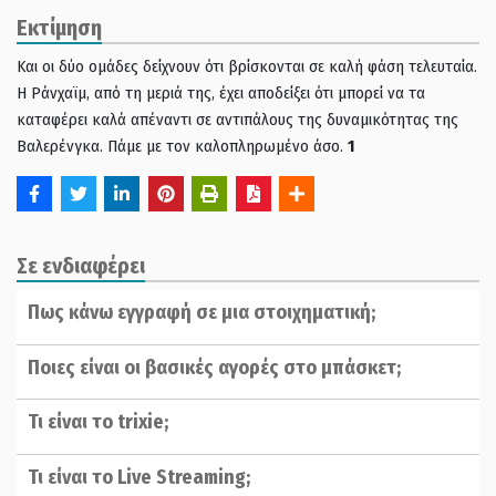
Εκτίμηση
Kαι οι δύο ομάδες δείχνουν ότι βρίσκονται σε καλή φάση τελευταία.
Η Ράνχαϊμ, από τη μεριά της, έχει αποδείξει ότι μπορεί να τα
καταφέρει καλά απέναντι σε αντιπάλους της δυναμικότητας της
Βαλερένγκα. Πάμε με τον καλοπληρωμένο άσο.
1
Σε ενδιαφέρει
Πως κάνω εγγραφή σε μια στοιχηματική;
Ποιες είναι οι βασικές αγορές στο μπάσκετ;
Τι είναι το trixie;
Τι είναι το Live Streaming;