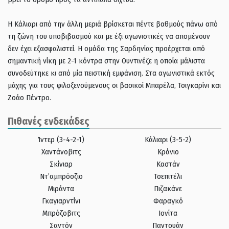
Η Κάλιαρι από την άλλη μεριά βρίσκεται πέντε βαθμούς πάνω από
τη ζώνη του υποβιβασμού και με έξι αγωνιστικές να απομένουν
δεν έχει εξασφαλιστεί. Η ομάδα της Σαρδηνίας προέρχεται από
σημαντική νίκη με 2-1 κόντρα στην Ουντινέζε η οποία μάλιστα
συνοδεύτηκε κι από μία πειστική εμφάνιση. Στα αγωνιστικά εκτός
μάχης για τους φιλοξενούμενους οι βασικοί Μπαρέλα, Τσιγκαρίνι και
Ζοάο Πέντρο.
Πιθανές ενδεκάδες
Ίντερ (3-4-2-1)
Κάλιαρι (3-5-2)
Χαντάνοβιτς
Κράνιο
Σκίνιαρ
Καστάν
Ντ’αμπρόσζιο
Τσεπιτέλι
Μιράντα
Πιζακάνε
Γκαγιαρντίνι
Φαραγκό
Μπρόζοβιτς
Ιονίτα
Σαντόν
Παντουάν