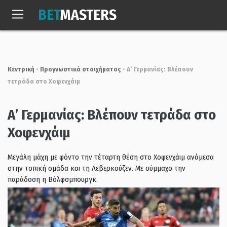
Skip
BET
MASTERS
to
Δευτ, 10 Αυγ. 2026
07:11:40
content
Κεντρική
•
Προγνωστικά στοιχήματος
•
Α’ Γερμανίας: Βλέπουν
τετράδα στο Χοφενχάιμ
Α’ Γερμανίας: Βλέπουν τετράδα στο
Χοφενχάιμ
Μεγάλη μάχη με φόντο την τέταρτη θέση στο Χοφενχάιμ ανάμεσα
στην τοπική ομάδα και τη Λεβερκούζεν. Με σύμμαχο την
παράδοση η Βόλφσμπουργκ.