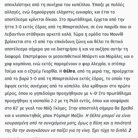
αποκλείστηκε από τη συνέχεια του κυπέλλου. Έπαιξε με πολλές
αλλαγές, ενώ δημιούργησε ελάχιστες ευκαιρίες και έτσι το
αποτέλεσμα κρίνεται δίκαιο. Στο πρωτάθλημα, έρχεται από την
ήττα 3-0 εκτός έδρας από τη Μπαρτσελόνα, σε ένα παιχνίδι που οι
Λεβαντίνοι στάθηκαν αρκετά καλά. Τώρα η ομάδα του Μουνίθ
βρίσκεται στο +3 από την επικίνδυνη ζώνη και θέλει το θετικό
αποτέλεσμα σήμερα για να διατηρήσει ή και να αυξήσει αυτήν τη
διαφορά. Επιστρέφουν οι μεσοεπιθετικοί Μπάρντι και Μοράλες και ο
χαφ καμπάνια, ενώ εκτός παραμένουν ο φορ Αλεγρία, ο στόπερ
Τσέμα και ο εξτρέμ Γκαρθία. Η
Θέλτα
, από τη μεριά της, προέρχεται
από το βαρύ 5-0 από τη Μπαρτσελόνα εκτός έδρας, το οποίο την
άφησε εκτός συνέχειας από το κύπελλο. όλα κρίθηκαν στο πρώτο
μέρος, όπου ιο γηπεδούχοι προηγήθηκαν με 4-0! Στο πρωτάθλημα
προηγήθηκε η ισοπαλία 2-2 με τη Ρεάλ εντός, όπου και ισοφάρισε
στο 82′ με γκολ του Μάξι Γκόμες. Στην αποστολή σήμερα θα βρεθεί
και ο νεαποκτηθείς μπακ Ρόμπερτ Μαζάν.
Η Θέλτα μπορεί να είναι
κουρασμένη από τα συνεχόμενα ματς, όμως η θέση και η ποιότητά
της θα την αναγκάσουν να παίξει για τη νίκη. Έχει τύχη το διπλό.
2