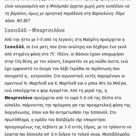
είναι κουρασμένη και η Μπιλμπάο έρχεται χωρίς ματς κυπέλλου να
τη βαραίνει, όμως με αρνητική παράδοση στη Βαρκελώνη. Πάμε
πάσο. ΝΟ ΒΕΤ
Σοσιεδάδ – Μπαρτσελόνα
Από την ήττα με 1-0 από τη Λεγανές στη Μαδρίτη προέρχεται η
Σοσιεδάδ
, σε ένα ματς που ήταν ανώτερη και δέχθηκε ένα γκολ
από στημένη φάση στο 75′. Πλέον, οι Βάσκοι έχουν υποχωρήσει
στην 13η θέση, με τον κόουτς Σακριστάν να μη νιώθει άνετα, ενώ
έχει εμφανιστεί το όνομα του Χάβι Γκράθια σε περίπτωση που
συνεχιστεί η… κατρακύλα. Στα αγωνιστικά, εκτός παραμένουν οι
αμυντικοί Ίν. Μαρτίνεθ και Κ. Μαρτίνεθ και ο μπακ Ντε Λα Μπέγια,
ενώ επανέρχεται ο φορ Αγκιρέτσε. Από τη μεριά της, η
Μπαρτσελόνα
προέρχεται από το ευρύ 5-0 επί της Θέλτα στο
κύπελλο, παίρνοντας την πρόκριση για την προημιτελική φάση της
διοργάνωσης, όπου και θα αντιμετωπίσει την Εσπανιόλ. Στο
πρωτάθλημα, η ομάδα του Βαλβέρδε είχε επικρατήσει
προηγουμένως της Λεβάντε με 3-0 εντός έδρας, με το τρίποντο να
έρχεται πιο δύσκολα απ’ ό,τι δείχνει το τελικό σκορ. Μεσοβδόμαδα,