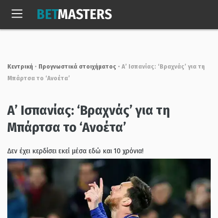
Skip
BET
MASTERS
to
Κυρ, 9 Αυγ. 2026
10:02:45
content
Κεντρική
•
Προγνωστικά στοιχήματος
•
Α’ Ισπανίας: ‘Βραχνάς’ για τη
Μπάρτσα το ‘Ανοέτα’
Α’ Ισπανίας: ‘Βραχνάς’ για τη
Μπάρτσα το ‘Ανοέτα’
Δεν έχει κερδίσει εκεί μέσα εδώ και 10 χρόνια!