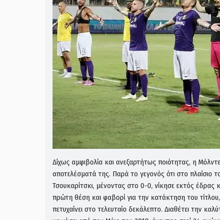
Δίχως αμφιβολία και ανεξαρτήτως ποιότητας, η Μόλντε 
αποτελέσματά της. Παρά το γεγονός ότι στο πλαίσιο τ
Τσουκαρίτσκι, μένοντας στο 0-0, νίκησε εκτός έδρας 
πρώτη θέση και φαβορί για την κατάκτηση του τίτλου,
πετυχαίνει στο τελευταίο δεκάλεπτο. Διαθέτει την καλ