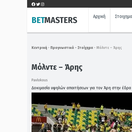
Skip
to
content
Αρχική
Στοιχημα
BET
MASTERS
Κεντρική
•
Προγνωστικά - Στοίχημα
•
Μόλντε – Άρης
Μόλντε – Άρης
Pavlokous
Δοκιμασία υψηλών απαιτήσεων για τον Άρη στην έδρα 