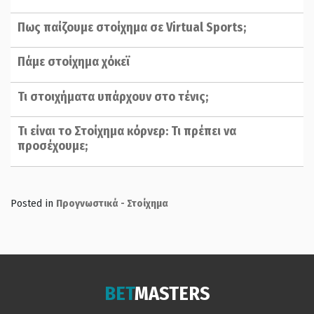
Πως παίζουμε στοίχημα σε Virtual Sports;
Πάμε στοίχημα χόκεϊ
Τι στοιχήματα υπάρχουν στο τένις;
Τι είναι το Στοίχημα κόρνερ: Τι πρέπει να
προσέχουμε;
Posted in
Προγνωστικά - Στοίχημα
BET
MASTERS