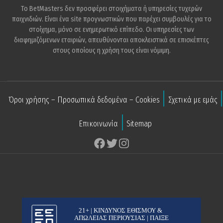
Το BetMasters δεν προσφέρει στοιχήματα ή υπηρεσίες τυχερών
παιχνιδιών. Είναι ένα site προγνωστικών που παρέχει συμβουλές για το
στοίχημα, μόνο σε ενημερωτικό επίπεδο. Οι υπηρεσίες των
διαφημιζόμενων εταιριών, απευθύνονται αποκλειστικά σε επισκέπτες
στους οποίους η χρήση τους είναι νόμιμη.
Όροι χρήσης – Προσωπικά δεδομένα – Cookies
Σχετικά με εμάς
Επικοινωνία
Sitemap