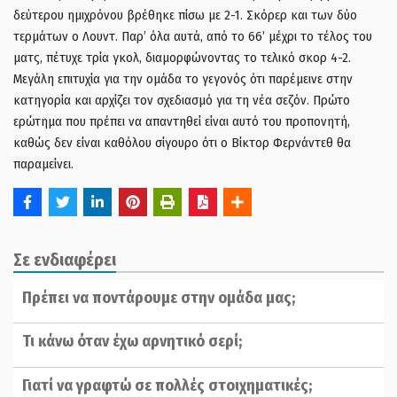
δεύτερου ημιχρόνου βρέθηκε πίσω με 2-1. Σκόρερ και των δύο
τερμάτων ο Λουντ. Παρ’ όλα αυτά, από το 66’ μέχρι το τέλος του
ματς, πέτυχε τρία γκολ, διαμορφώνοντας το τελικό σκορ 4-2.
Μεγάλη επιτυχία για την ομάδα το γεγονός ότι παρέμεινε στην
κατηγορία και αρχίζει τον σχεδιασμό για τη νέα σεζόν. Πρώτο
ερώτημα που πρέπει να απαντηθεί είναι αυτό του προπονητή,
καθώς δεν είναι καθόλου σίγουρο ότι ο Βίκτορ Φερνάντεθ θα
παραμείνει.
Σε ενδιαφέρει
Πρέπει να ποντάρουμε στην ομάδα μας;
Τι κάνω όταν έχω αρνητικό σερί;
Γιατί να γραφτώ σε πολλές στοιχηματικές;