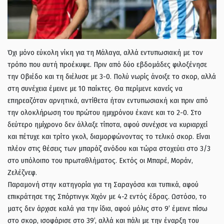
Όχι μόνο εύκολη νίκη για τη Μάλαγα, αλλά εντυπωσιακή με τον
τρόπο που αυτή προέκυψε. Πριν από δύο εβδομάδες φιλοξένησε
την Οβιέδο και τη διέλυσε με 3-0. Πολύ νωρίς άνοιξε το σκορ, αλλά
στη συνέχεια έμεινε με 10 παίκτες. Θα περίμενε κανείς να
επηρεαζόταν αρνητικά, αντίθετα ήταν εντυπωσιακή και πριν από
την ολοκλήρωση του πρώτου ημιχρόνου έκανε και το 2-0. Στο
δεύτερο ημίχρονο δεν άλλαξε τίποτα, αφού συνέχισε να κυριαρχεί
και πέτυχε και τρίτο γκολ, διαμορφώνοντας το τελικό σκορ. Είναι
πλέον στις θέσεις των μπαράζ ανόδου και τώρα στοχεύει στο 3/3
στο υπόλοιπο του πρωταθλήματος. Εκτός οι Μπαρέ, Μοράν,
Ζελέζνεφ.
Παραμονή στην κατηγορία για τη Σαραγόσα και τυπικά, αφού
επικράτησε της Σπόρτινγκ Χιχόν με 4-2 εντός έδρας. Ωστόσο, το
ματς δεν άρχισε καλά για την ίδια, αφού μόλις στο 9’ έμεινε πίσω
στο σκορ, ισοφάρισε στο 39’, αλλά και πάλι με την έναρξη του