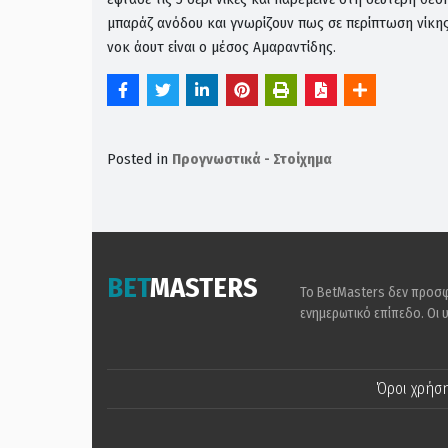
μπαράζ ανόδου και γνωρίζουν πως σε περίπτωση νίκης 
νοκ άουτ είναι ο μέσος Αμαραντίδης.
Posted in
Προγνωστικά - Στοίχημα
BET
MASTERS
Το BetMasters δεν προσφέ
ενημερωτικό επίπεδο. Οι 
Όροι χρήσ