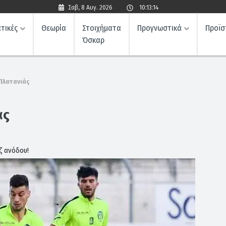
Σαβ, 8 Αυγ. 2026
10:13:15
τικές
Θεωρία
Στοιχήματα
Προγνωστικά
Προϊσ
Όσκαρ
Πλατανιάς
άς
ζ ανόδου!