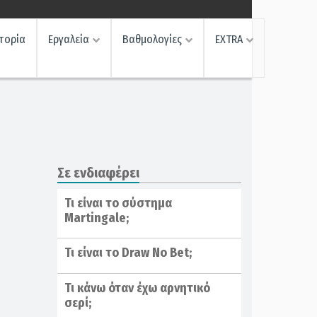
τορία
Εργαλεία
Βαθμολογίες
EXTRA
Σε ενδιαφέρει
Τι είναι το σύστημα
Martingale;
Τι είναι το Draw No Bet;
Τι κάνω όταν έχω αρνητικό
σερί;