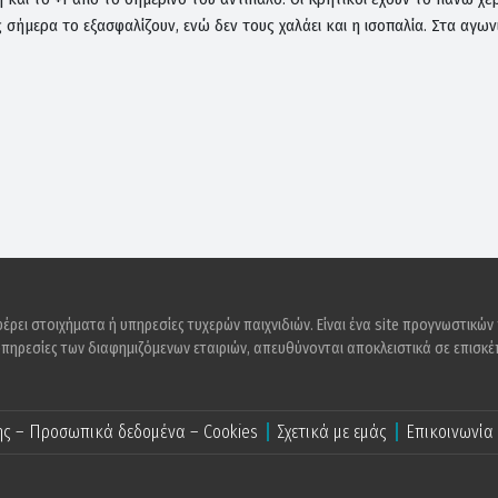
σήμερα το εξασφαλίζουν, ενώ δεν τους χαλάει και η ισοπαλία. Στα αγωνι
ρει στοιχήματα ή υπηρεσίες τυχερών παιχνιδιών. Είναι ένα site προγνωστικών
υπηρεσίες των διαφημιζόμενων εταιριών, απευθύνονται αποκλειστικά σε επισκέπ
ης – Προσωπικά δεδομένα – Cookies
Σχετικά με εμάς
Επικοινωνία