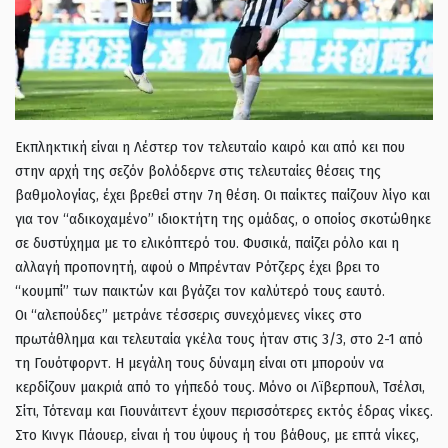
Εκπληκτική είναι η Λέστερ τον τελευταίο καιρό και από κει που
στην αρχή της σεζόν βολόδερνε στις τελευταίες θέσεις της
βαθμολογίας, έχει βρεθεί στην 7η θέση. Οι παίκτες παίζουν λίγο και
για τον “αδικοχαμένο” ιδιοκτήτη της ομάδας, ο οποίος σκοτώθηκε
σε δυστύχημα με το ελικόπτερό του. Φυσικά, παίζει ρόλο και η
αλλαγή προπονητή, αφού ο Μπρένταν Ρότζερς έχει βρει το
“κουμπί” των παικτών και βγάζει τον καλύτερό τους εαυτό.
Οι “αλεπούδες” μετράνε τέσσερις συνεχόμενες νίκες στο
πρωτάθλημα και τελευταία γκέλα τους ήταν στις 3/3, στο 2-1 από
τη Γουότφορντ. Η μεγάλη τους δύναμη είναι οτι μπορούν να
κερδίζουν μακριά από το γήπεδό τους. Μόνο οι Λϊβερπουλ, Τσέλσι,
Σίτι, Τότεναμ και Γιουνάιτεντ έχουν περισσότερες εκτός έδρας νίκες.
Στο Κινγκ Πάουερ, είναι ή του ύψους ή του βάθους, με επτά νίκες,