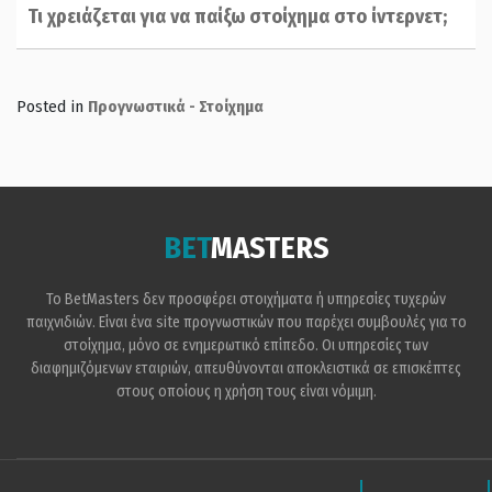
Τι χρειάζεται για να παίξω στοίχημα στο ίντερνετ;
Posted in
Προγνωστικά - Στοίχημα
BET
MASTERS
Το BetMasters δεν προσφέρει στοιχήματα ή υπηρεσίες τυχερών
παιχνιδιών. Είναι ένα site προγνωστικών που παρέχει συμβουλές για το
στοίχημα, μόνο σε ενημερωτικό επίπεδο. Οι υπηρεσίες των
διαφημιζόμενων εταιριών, απευθύνονται αποκλειστικά σε επισκέπτες
στους οποίους η χρήση τους είναι νόμιμη.