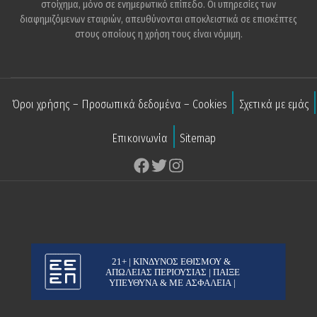
στοίχημα, μόνο σε ενημερωτικό επίπεδο. Οι υπηρεσίες των
διαφημιζόμενων εταιριών, απευθύνονται αποκλειστικά σε επισκέπτες
στους οποίους η χρήση τους είναι νόμιμη.
Όροι χρήσης – Προσωπικά δεδομένα – Cookies
Σχετικά με εμάς
Επικοινωνία
Sitemap