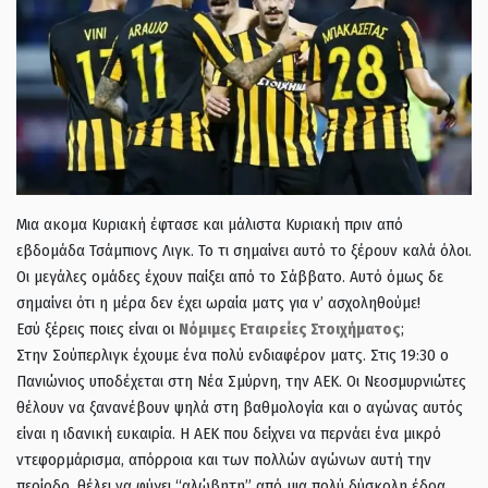
Μια ακομα Κυριακή έφτασε και μάλιστα Κυριακή πριν από
εβδομάδα Τσάμπιονς Λιγκ. Το τι σημαίνει αυτό το ξέρουν καλά όλοι.
Οι μεγάλες ομάδες έχουν παίξει από το Σάββατο. Αυτό όμως δε
σημαίνει ότι η μέρα δεν έχει ωραία ματς για ν’ ασχοληθούμε!
Εσύ ξέρεις ποιες είναι οι
Νόμιμες Εταιρείες Στοιχήματος
;
Στην Σούπερλιγκ έχουμε ένα πολύ ενδιαφέρον ματς. Στις 19:30 ο
Πανιώνιος υποδέχεται στη Νέα Σμύρνη, την ΑΕΚ. Οι Νεοσμυρνιώτες
θέλουν να ξανανέβουν ψηλά στη βαθμολογία και ο αγώνας αυτός
είναι η ιδανική ευκαιρία. Η ΑΕΚ που δείχνει να περνάει ένα μικρό
ντεφορμάρισμα, απόρροια και των πολλών αγώνων αυτή την
περίοδο, θέλει να φύγει “αλώβητη” από μια πολύ δύσκολη έδρα.