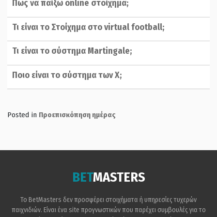
Πως να παίξω online στοίχημα;
Τι είναι το Στοίχημα στο virtual football;
Τι είναι το σύστημα Martingale;
Ποιο είναι το σύστημα των Χ;
Posted in
Προεπισκόπηση ημέρας
BET
MASTERS
Το BetMasters δεν προσφέρει στοιχήματα ή υπηρεσίες τυχερών
παιχνιδιών. Είναι ένα site προγνωστικών που παρέχει συμβουλές για το