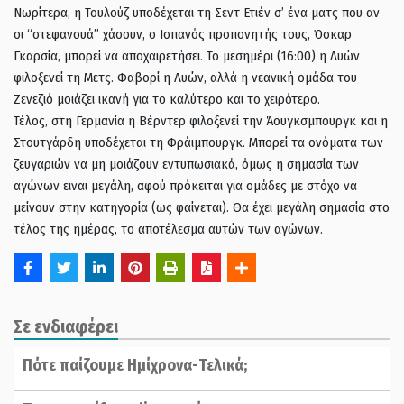
Νωρίτερα, η Τουλούζ υποδέχεται τη Σεντ Ετιέν σ’ ένα ματς που αν
οι “στεφανουά” χάσουν, ο Ισπανός προπονητής τους, Όσκαρ
Γκαρσία, μπορεί να αποχαιρετήσει. Το μεσημέρι (16:00) η Λυών
φιλοξενεί τη Μετς. Φαβορί η Λυών, αλλά η νεανική ομάδα του
Ζενεζιό μοιάζει ικανή για το καλύτερο και το χειρότερο.
Τέλος, στη Γερμανία η Βέρντερ φιλοξενεί την Άουγκσμπουργκ και η
Στουτγάρδη υποδέχεται τη Φράιμπουργκ. Μπορεί τα ονόματα των
ζευγαριών να μη μοιάζουν εντυπωσιακά, όμως η σημασία των
αγώνων ειναι μεγάλη, αφού πρόκειται για ομάδες με στόχο να
μείνουν στην κατηγορία (ως φαίνεται). Θα έχει μεγάλη σημασία στο
τέλος της ημέρας, το αποτέλεσμα αυτών των αγώνων.
Σε ενδιαφέρει
Πότε παίζουμε Ημίχρονα-Τελικά;