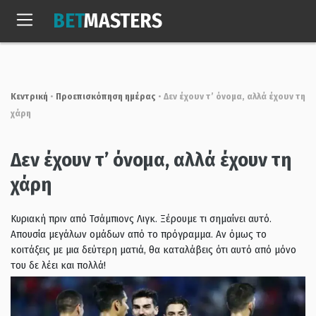
Skip
BET
MASTERS
to
Παρ, 7 Αυγ. 2026
06:14:44
content
Κεντρική
•
Προεπισκόπηση ημέρας
•
Δεν έχουν τ’ όνομα, αλλά έχουν τη
χάρη
Δεν έχουν τ’ όνομα, αλλά έχουν τη
χάρη
Κυριακή πριν από Τσάμπιονς Λιγκ. Ξέρουμε τι σημαίνει αυτό.
Απουσία μεγάλων ομάδων από το πρόγραμμα. Αν όμως το
κοιτάξεις με μια δεύτερη ματιά, θα καταλάβεις ότι αυτό από μόνο
του δε λέει και πολλά!