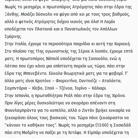
Νωρίς το μεσημέρι, ο πρωτοπόρος Ατρόμητος πάει στην έδρα της
Ξάνθης. Μοιάζει δύσκολο να φύγει από κει με τους τρεις βαθμούς,
αλλά ο φετινός Ατρόμητος δείχνει ικανός για όλα! Η Λαμία
υποδέχεται τον Πλατανιά και ο Παναιτωλικός τον Απόλλων
Σμύρνης.
Στην Ιταλία, έχουμε τα περισσότερα παιχνίδια κι αυτή την Κυριακή.
Στο πλαίσιο της 11ης αγωνιστικής της Σέρειε Α λοιπόν, έχουμε επτά
ματς. Η πρωτοπόρος Νάπολί υποδέχεται τη Σασουόλο, ενώ η
Λάτσιο που έχει κάνει μια απίστευτη πορεία ως τώρα, πάει στην
έδρα της Μπενεβέντο. Εύκολα θεωρητικά ματς για τα φαβορί. Τ’
άλλα ματς είναι Κροτόνε – Φιορεντίνα, Ουντινέζε – Αταλάντα,
Σαμπντόρια – Κίεβο, Σπαλ – Τζένοα, Τορίνο – Κάλιαρι.
Στην Ισπανία, η πρωταθλήτρια Ρεάλ πάει στην έδρα της Χιρόνα.
Πριν λίγες μέρες δυσκολεύτηκε να σκοράρει απέναντι στη
Φουνλαμπράντα για το κυπελλο, αλλά ο Ζιντάν βρήκε ευκαιρία να
ξεκουράσει όλους τους βασικούς του. Τώρα πάνε ξεκούραστοι να
“κάνουν το καθήκον τους”. Νωρίς το μεσημέρι (13:00) η Σοσιεδάδ
πάει στη Μαδρίτη να παίξει με τη Χετάφε. Η Εϊμπάρ υποδέχεται τη