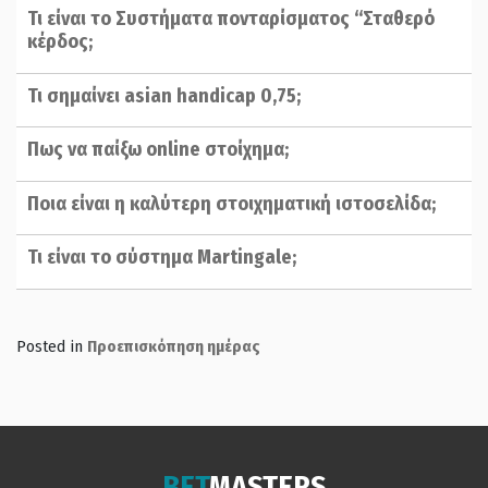
Τι είναι το Συστήματα πονταρίσματος “Σταθερό
κέρδος;
Τι σημαίνει asian handicap 0,75;
Πως να παίξω online στοίχημα;
Ποια είναι η καλύτερη στοιχηματική ιστοσελίδα;
Τι είναι το σύστημα Martingale;
Posted in
Προεπισκόπηση ημέρας
BET
MASTERS