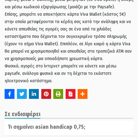
και μέσω κωδικού εξαργύρωσης (μοιάζει με την Paysafe).
Επίσης, μπορείτε να αποκτήσετε κάρτα Viva Wallet (κόστος 5€)
στην οποία μεταφέρονται τα κέρδη σας κατά την ανάληψη και να
κάνετε απευθείας τις αγορές σας σε ένα από τα χιλιάδες
καταστήματα που δέχονται τον συγκεκριμένο τρόπο πληρωμής
(έχουν το σήμα Viva Wallet). Επιπλέον, σε λίγο καιρό η κάρτα Viva
θα μπορεί να χρησιμοποιηθεί και απευθείας στα τραπεζικά ATM σαν
να χρησιμοποιείς μια οποαδήποτε χρεωστική κάρτα.
Φυσικά, αγορές στο ίντερνετ μπορείτε να κάνετε και μέσω
paysafe, ανάλογα φυσικά και αν τη δέχεται το εκάστοτε
ηλεκτρονικό κατάστημα.
Σε ενδιαφέρει
Τι σημαίνει asian handicap 0,75;