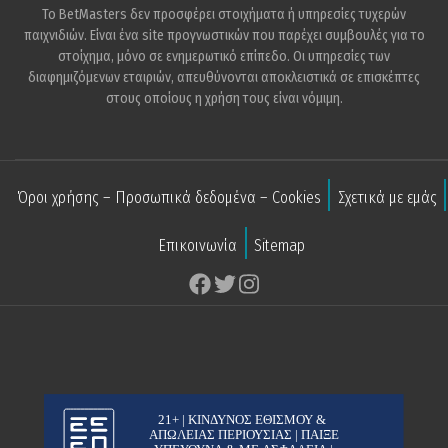
Το BetMasters δεν προσφέρει στοιχήματα ή υπηρεσίες τυχερών
παιχνιδιών. Είναι ένα site προγνωστικών που παρέχει συμβουλές για το
στοίχημα, μόνο σε ενημερωτικό επίπεδο. Οι υπηρεσίες των
διαφημιζόμενων εταιριών, απευθύνονται αποκλειστικά σε επισκέπτες
στους οποίους η χρήση τους είναι νόμιμη.
Όροι χρήσης – Προσωπικά δεδομένα – Cookies
Σχετικά με εμάς
Επικοινωνία
Sitemap