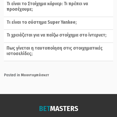
Τι είναι το Στοίχημα κόρνερ: Τι πρέπει να
προσέχουμε;
Tι είναι το σύστημα Super Yankee;
Τι χρειάζεται για να παίξω στοίχημα στο ίντερνετ;
Πως γίνεται η ταυτοποίηση στις στοιχηματικές
ιστοσελίδες;
Posted in
Μουντομπάσκετ
BET
MASTERS