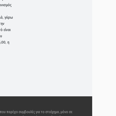
ωνισμός
λά, γύρω
την
ό είναι
ου
,00, η
 που παρέχει συμβουλές για το στοίχημα, μόνο σε