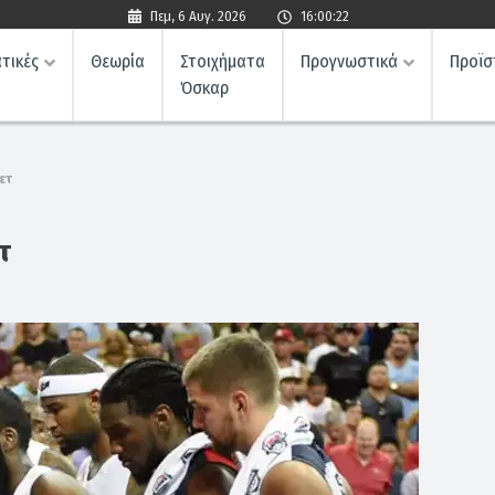
Πεμ, 6 Αυγ. 2026
16:00:23
τικές
Θεωρία
Στοιχήματα
Προγνωστικά
Προϊσ
Όσκαρ
ετ
τ