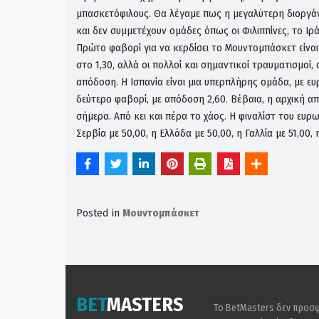
μπασκετόφιλους. Θα λέγαμε πως η μεγαλύτερη διοργάν
και δεν συμμετέχουν ομάδες όπως οι Φιλιππίνες, το Ιρά
Πρώτο φαβορί για να κερδίσει το Μουντομπάσκετ είναι 
στο 1,30, αλλά οι πολλοί και σημαντικοί τραυματισμο
απόδοση. Η Ισπανία είναι μια υπερπλήρης ομάδα, με ευ
δεύτερο φαβορί, με απόδοση 2,60. Βέβαια, η αρχική απ
σήμερα. Από κει και πέρα το χάος. Η φιναλίστ του ευρ
Σερβία με 50,00, η Ελλάδα με 50,00, η Γαλλία με 51,00, 
Posted in
Μουντομπάσκετ
BET
MASTERS
Το BetMasters δεν προσφέ