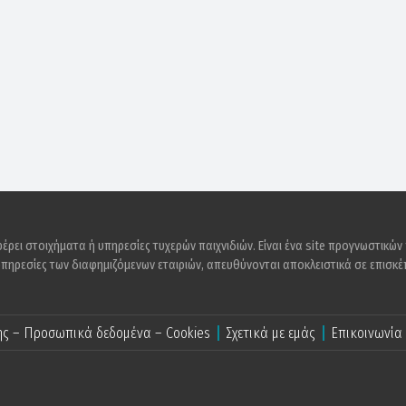
ρει στοιχήματα ή υπηρεσίες τυχερών παιχνιδιών. Είναι ένα site προγνωστικών
υπηρεσίες των διαφημιζόμενων εταιριών, απευθύνονται αποκλειστικά σε επισκέπ
ης – Προσωπικά δεδομένα – Cookies
Σχετικά με εμάς
Επικοινωνία