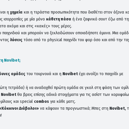
ίναι η
χημεία
και η τεράστια προσωπικότητα που διαθέτει στον άξονα κα
ς ισορροπίες με μία μόνο
κάθετη πάσα
ή ένα ξαφνικό σουτ έξω από τη
τα ακόμα και στις «κακές» τους μέρες.
 παιχνιδιού και μπορούν να ξεκλειδώσουν οποιαδήποτε άμυνα. Μια ομά
χοντας
λύσεις
τόσο από το physical παιχνίδι του φορ όσο και από την τ
η Novibet;
νδυνες ομάδες
του τουρνουά και η
Novibet
έχει ανοίξει το παιχνίδι με
ώτη τετράδα) ή να αναδειχθεί πρώτη ομάδα σε γκολ στη φάση των ομί
η
Novibet
θα βρεις επίσης ειδικά στοιχήματα για τις ασίστ των κορυφαί
μίλους και special
combos
για κάθε ματς.
«Κόκκινοι Διάβολοι»
να κάψουν τα προγνωστικά; Μπες στη
Novibet,
τ
!