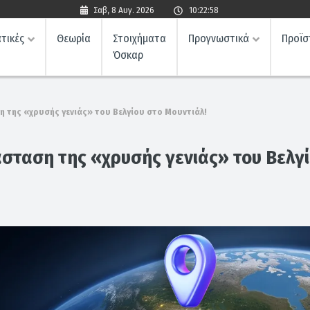
Σαβ, 8 Αυγ. 2026
10:22:59
τικές
Θεωρία
Στοιχήματα
Προγνωστικά
Προϊσ
Όσκαρ
η της «χρυσής γενιάς» του Βελγίου στο Μουντιάλ!
άσταση της «χρυσής γενιάς» του Βελγ