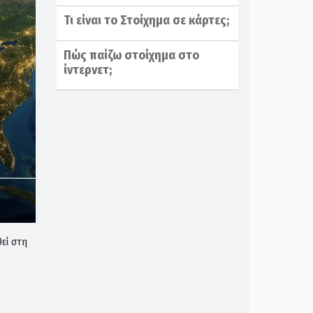
Τι είναι το Στοίχημα σε κάρτες;
Πώς παίζω στοίχημα στο
ίντερνετ;
εί στη