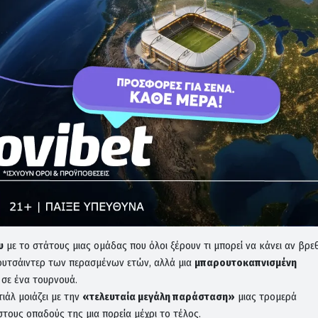
υ
με το στάτους μιας ομάδας που όλοι ξέρουν τι μπορεί να κάνει αν βρεθ
αουτσάιντερ των περασμένων ετών, αλλά μια
μπαρουτοκαπνισμένη
σε ένα τουρνουά.
ιάλ μοιάζει με την
«τελευταία μεγάλη παράσταση»
μιας τρομερά
στους οπαδούς της μια πορεία μέχρι το τέλος.