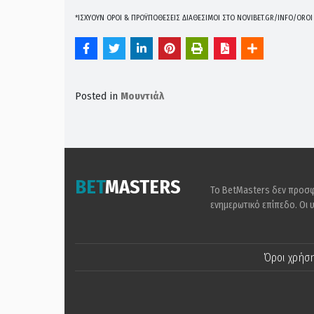
*ΙΣΧΥΟΥΝ ΟΡΟΙ & ΠΡΟΫΠΟΘΕΣΕΙΣ ΔΙΑΘΕΣΙΜΟΙ ΣΤΟ NOVIBET.GR/INFO/OROI
Posted in
Μουντιάλ
BET
MASTERS
Το BetMasters δεν προσφέ
ενημερωτικό επίπεδο. Οι 
Όροι χρήσ